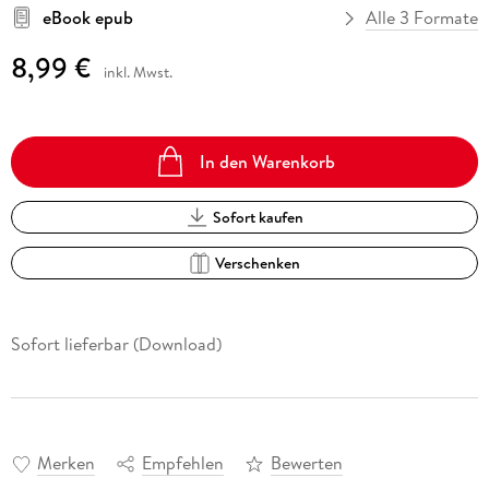
eBook epub
Alle 3 Formate
8,99 €
inkl. Mwst.
In den Warenkorb
Sofort kaufen
Verschenken
Sofort lieferbar (Download)
Merken
Empfehlen
Bewerten