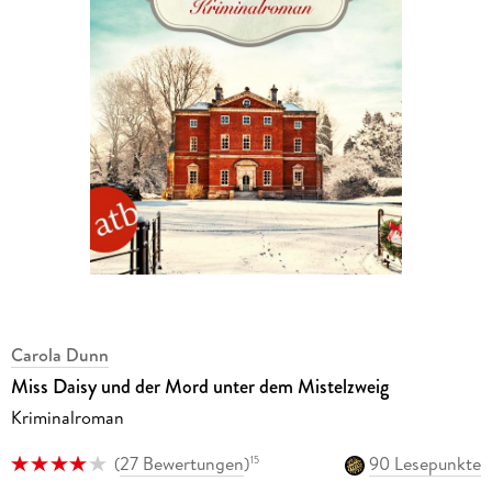
Carola Dunn
Miss Daisy und der Mord unter dem Mistelzweig
Kriminalroman
(
27 Bewertungen
)
90 Lesepunkte
15