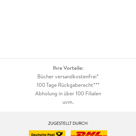
Ihre Vorteile:
Bücher versandkostenfrei*
100 Tage Rückgaberecht***
Abholung in über 100 Filialen
uvm.
ZUGESTELLT DURCH