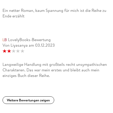
Ein netter Roman, kaum Spannung für mich ist die Reihe zu
Ende erzählt
LovelyBooks-Bewertung
Von Liyasanya
am
03.12.2023
Langweilige Handlung mit großteils recht unsympathischen
Charakteren. Das war mein erstes und bleibt auch mein
einziges Buch dieser Reihe.
Weitere Bewertungen zeigen