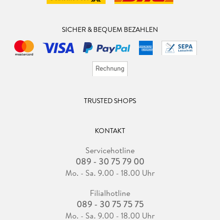
SICHER & BEQUEM BEZAHLEN
TRUSTED SHOPS
KONTAKT
Servicehotline
089 - 30 75 79 00
Mo. - Sa. 9.00 - 18.00 Uhr
Filialhotline
089 - 30 75 75 75
Mo. - Sa. 9.00 - 18.00 Uhr