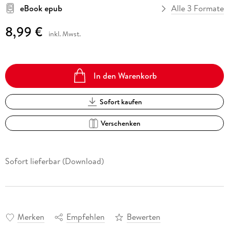
eBook epub
Alle 3 Formate
8,99 €
inkl. Mwst.
In den Warenkorb
Sofort kaufen
Verschenken
Sofort lieferbar (Download)
Merken
Empfehlen
Bewerten