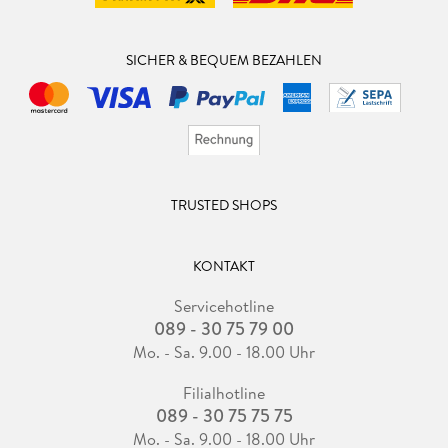
SICHER & BEQUEM BEZAHLEN
TRUSTED SHOPS
KONTAKT
Servicehotline
089 - 30 75 79 00
Mo. - Sa. 9.00 - 18.00 Uhr
Filialhotline
089 - 30 75 75 75
Mo. - Sa. 9.00 - 18.00 Uhr