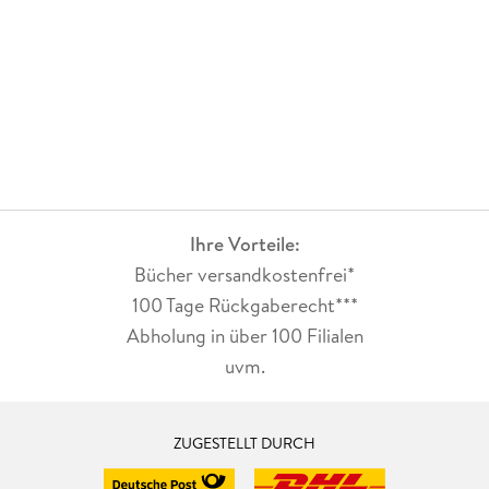
Ihre Vorteile:
Bücher versandkostenfrei*
100 Tage Rückgaberecht***
Abholung in über 100 Filialen
uvm.
ZUGESTELLT DURCH