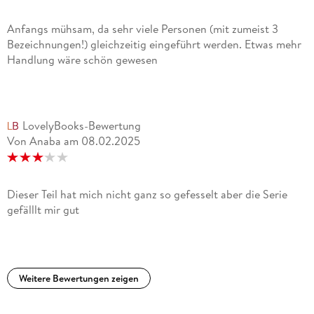
Anfangs mühsam, da sehr viele Personen (mit zumeist 3
Bezeichnungen!) gleichzeitig eingeführt werden. Etwas mehr
Handlung wäre schön gewesen
LovelyBooks-Bewertung
Von Anaba
am
08.02.2025
Dieser Teil hat mich nicht ganz so gefesselt aber die Serie
gefälllt mir gut
Weitere Bewertungen zeigen