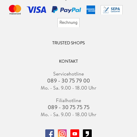
TRUSTED SHOPS
KONTAKT
Servicehotline
089 - 30 75 79 00
Mo. - Sa. 9.00 - 18.00 Uhr
Filialhotline
089 - 30 75 75 75
Mo. - Sa. 9.00 - 18.00 Uhr