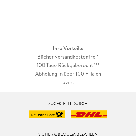
Ihre Vorteile:
Bücher versandkostenfrei*
100 Tage Rückgaberecht***
Abholung in über 100 Filialen
uvm.
ZUGESTELLT DURCH
SICHER & BEQUEM BEZAHLEN