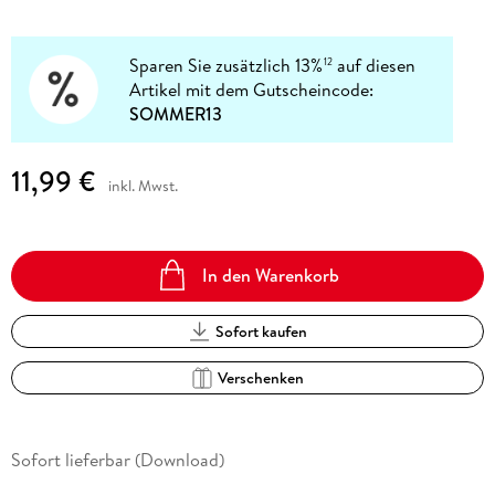
Sparen Sie zusätzlich 13%
auf diesen
12
Artikel mit dem Gutscheincode:
SOMMER13
11,99 €
inkl. Mwst.
In den Warenkorb
Sofort kaufen
Verschenken
Sofort lieferbar (Download)