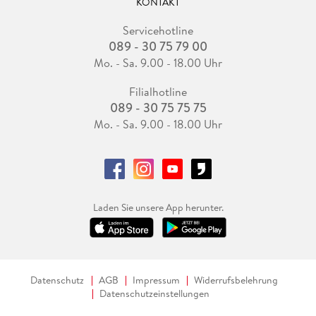
KONTAKT
Servicehotline
089 - 30 75 79 00
Mo. - Sa. 9.00 - 18.00 Uhr
Filialhotline
089 - 30 75 75 75
Mo. - Sa. 9.00 - 18.00 Uhr
Laden Sie unsere App herunter.
Datenschutz
AGB
Impressum
Widerrufsbelehrung
Datenschutzeinstellungen