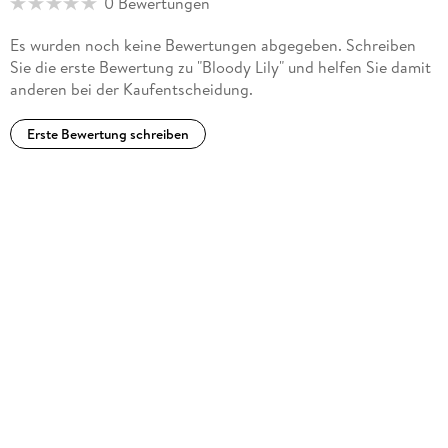
0 Bewertungen
Es wurden noch keine Bewertungen abgegeben. Schreiben
Sie die erste Bewertung zu "Bloody Lily" und helfen Sie damit
anderen bei der Kaufentscheidung.
Erste Bewertung schreiben