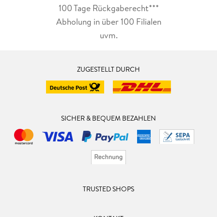
100 Tage Rückgaberecht***
Abholung in über 100 Filialen
uvm.
ZUGESTELLT DURCH
SICHER & BEQUEM BEZAHLEN
TRUSTED SHOPS