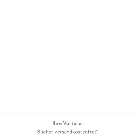
Ihre Vorteile:
Bücher versandkostenfrei*