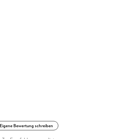
Eigene Bewertung schreiben