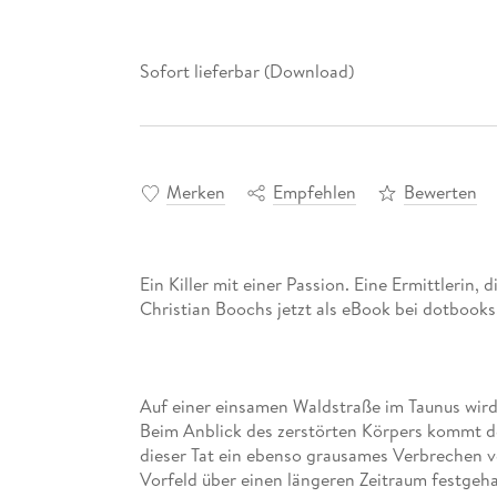
Sofort lieferbar (Download)
Merken
Empfehlen
Bewerten
Ein Killer mit einer Passion. Eine Ermittlerin, d
Auf einer einsamen Waldstraße im Taunus wird
Beim Anblick des zerstörten Körpers kommt der
dieser Tat ein ebenso grausames Verbrechen 
Vorfeld über einen längeren Zeitraum festgeha