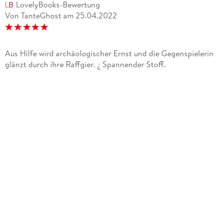
LovelyBooks-Bewertung
Von TanteGhost
am
25.04.2022
Aus Hilfe wird archäologischer Ernst und die Gegenspielerin
glänzt durch ihre Raffgier. ¿ Spannender Stoff.