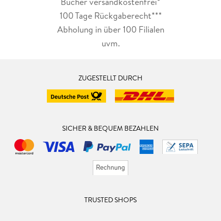
Bücher versandkostenfrei*
100 Tage Rückgaberecht***
Abholung in über 100 Filialen
uvm.
ZUGESTELLT DURCH
SICHER & BEQUEM BEZAHLEN
TRUSTED SHOPS