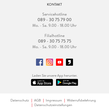
KONTAKT
Servicehotline
089 - 30 75 79 00
Mo. - Sa. 9.00 - 18.00 Uhr
Filialhotline
089 - 30 75 75 75
Mo. - Sa. 9.00 - 18.00 Uhr
Laden Sie unsere App herunter.
Datenschutz
AGB
Impressum
Widerrufsbelehrung
Datenschutzeinstellungen