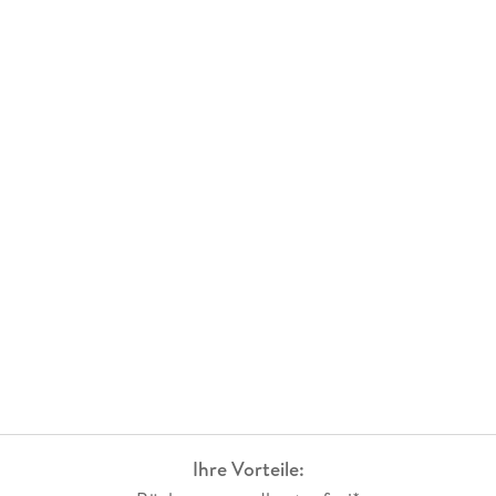
Ihre Vorteile: