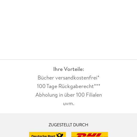
Ihre Vorteile:
Bücher versandkostenfrei*
100 Tage Rückgaberecht***
Abholung in über 100 Filialen
uvm.
ZUGESTELLT DURCH