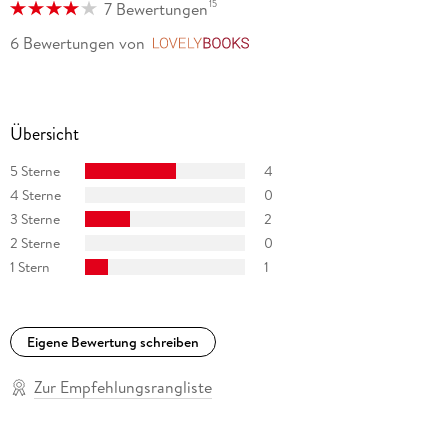
15
7 Bewertungen
6 Bewertungen
von
LovelyBooks
Übersicht
5 Sterne
4
4 Sterne
0
3 Sterne
2
2 Sterne
0
1 Stern
1
Eigene Bewertung schreiben
Zur Empfehlungsrangliste