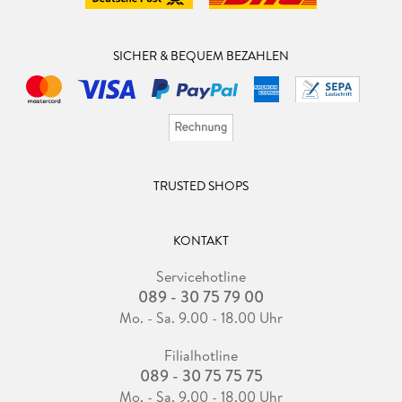
SICHER & BEQUEM BEZAHLEN
TRUSTED SHOPS
KONTAKT
Servicehotline
089 - 30 75 79 00
Mo. - Sa. 9.00 - 18.00 Uhr
Filialhotline
089 - 30 75 75 75
Mo. - Sa. 9.00 - 18.00 Uhr