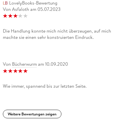
LovelyBooks-Bewertung
Von Asfaloth
am
05.07.2023
Die Handlung konnte mich nicht überzeugen, auf mich
machte sie einen sehr konstruierten Eindruck.
Von
Bücherwurm
am
10.09.2020
Wie immer, spannend bis zur letzten Seite.
Weitere Bewertungen zeigen