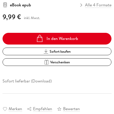
eBook epub
Alle 4 Formate
9,99 €
inkl. Mwst.
In den Warenkorb
Sofort kaufen
Verschenken
Sofort lieferbar (Download)
Merken
Empfehlen
Bewerten