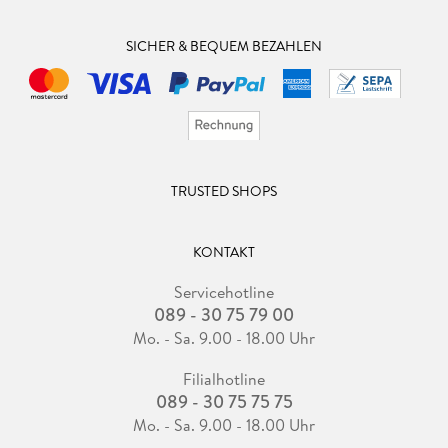
SICHER & BEQUEM BEZAHLEN
TRUSTED SHOPS
KONTAKT
Servicehotline
089 - 30 75 79 00
Mo. - Sa. 9.00 - 18.00 Uhr
Filialhotline
089 - 30 75 75 75
Mo. - Sa. 9.00 - 18.00 Uhr