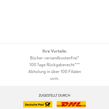
Ihre Vorteile:
Bücher versandkostenfrei*
100 Tage Rückgaberecht***
Abholung in über 100 Filialen
uvm.
ZUGESTELLT DURCH