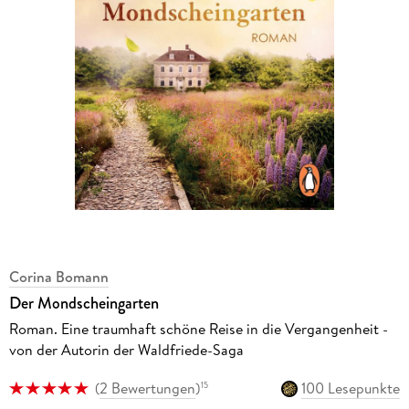
Corina Bomann
Der Mondscheingarten
Roman. Eine traumhaft schöne Reise in die Vergangenheit -
von der Autorin der Waldfriede-Saga
(
2 Bewertungen
)
100 Lesepunkte
15