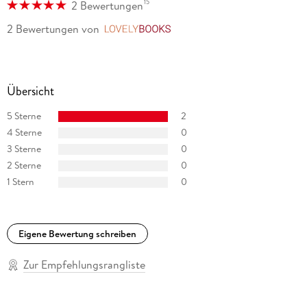
15
2 Bewertungen
2 Bewertungen
von
LovelyBooks
Übersicht
5 Sterne
2
4 Sterne
0
3 Sterne
0
2 Sterne
0
1 Stern
0
Eigene Bewertung schreiben
Zur Empfehlungsrangliste