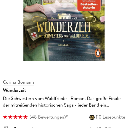
Corina Bomann
Wunderzeit
Die Schwestern vom Waldfriede - Roman. Das große Finale
der mitreißenden historischen Saga - jeder Band ein
Bestseller!
(
48 Bewertungen
)
110 Lesepunkte
15