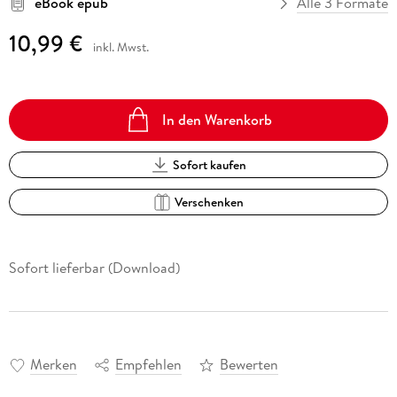
eBook epub
Alle 3 Formate
10,99 €
inkl. Mwst.
In den Warenkorb
Sofort kaufen
Verschenken
Sofort lieferbar (Download)
Merken
Empfehlen
Bewerten