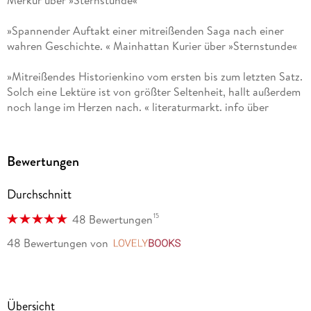
»Spannender Auftakt einer mitreißenden Saga nach einer
wahren Geschichte. « Mainhattan Kurier über »Sternstunde«
»Mitreißendes Historienkino vom ersten bis zum letzten Satz.
Solch eine Lektüre ist von größter Seltenheit, hallt außerdem
noch lange im Herzen nach. « literaturmarkt. info über
»Sternstunde«
Bewertungen
Durchschnitt
15
48 Bewertungen
48 Bewertungen
von
LovelyBooks
Übersicht