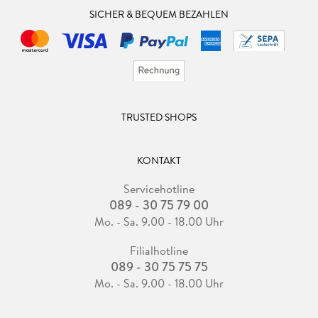
SICHER & BEQUEM BEZAHLEN
TRUSTED SHOPS
KONTAKT
Servicehotline
089 - 30 75 79 00
Mo. - Sa. 9.00 - 18.00 Uhr
Filialhotline
089 - 30 75 75 75
Mo. - Sa. 9.00 - 18.00 Uhr