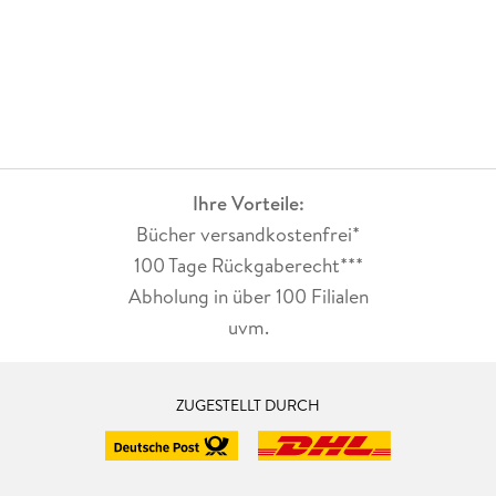
Ihre Vorteile:
Bücher versandkostenfrei*
100 Tage Rückgaberecht***
Abholung in über 100 Filialen
uvm.
ZUGESTELLT DURCH