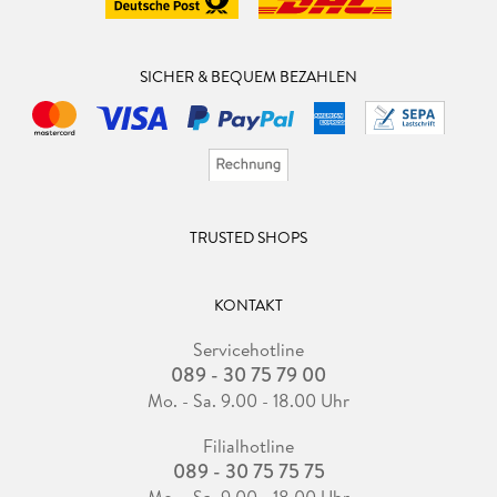
SICHER & BEQUEM BEZAHLEN
TRUSTED SHOPS
KONTAKT
Servicehotline
089 - 30 75 79 00
Mo. - Sa. 9.00 - 18.00 Uhr
Filialhotline
089 - 30 75 75 75