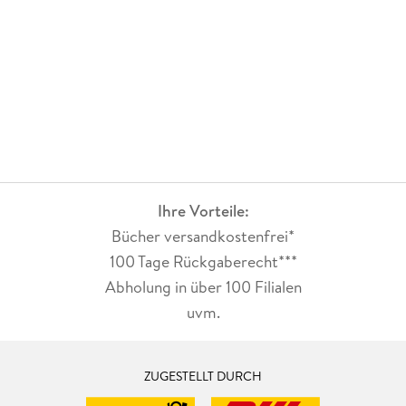
Ihre Vorteile:
Bücher versandkostenfrei*
100 Tage Rückgaberecht***
Abholung in über 100 Filialen
uvm.
ZUGESTELLT DURCH