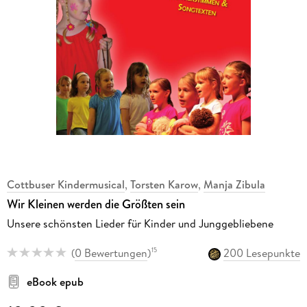
Cottbuser Kindermusical
,
Torsten Karow
,
Manja Zibula
Wir Kleinen werden die Größten sein
Unsere schönsten Lieder für Kinder und Junggebliebene
(
0 Bewertungen
)
200 Lesepunkte
15
eBook epub