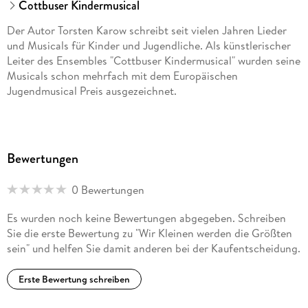
Cottbuser Kindermusical
Der Autor Torsten Karow schreibt seit vielen Jahren Lieder
und Musicals für Kinder und Jugendliche. Als künstlerischer
Leiter des Ensembles "Cottbuser Kindermusical" wurden seine
Musicals schon mehrfach mit dem Europäischen
Jugendmusical Preis ausgezeichnet.
Bewertungen
0 Bewertungen
Es wurden noch keine Bewertungen abgegeben. Schreiben
Sie die erste Bewertung zu "Wir Kleinen werden die Größten
sein" und helfen Sie damit anderen bei der Kaufentscheidung.
Erste Bewertung schreiben