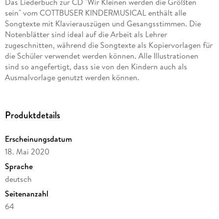
Das Liederbuch zur CD "Wir Kleinen werden die Größten
sein" vom COTTBUSER KINDERMUSICAL enthält alle
Songtexte mit Klavierauszügen und Gesangsstimmen. Die
Notenblätter sind ideal auf die Arbeit als Lehrer
zugeschnitten, während die Songtexte als Kopiervorlagen für
die Schüler verwendet werden können. Alle Illustrationen
sind so angefertigt, dass sie von den Kindern auch als
Ausmalvorlage genutzt werden können.
Produktdetails
Erscheinungsdatum
18. Mai 2020
Sprache
deutsch
Seitenanzahl
64