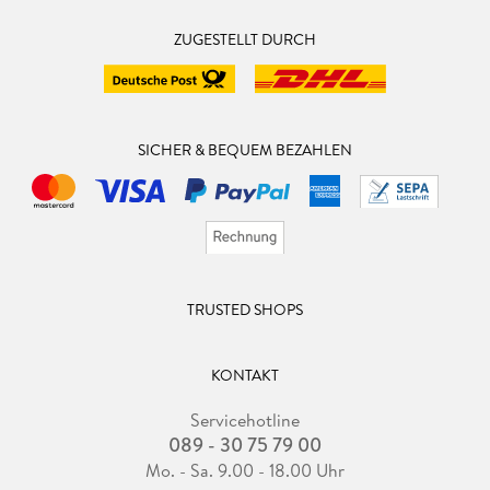
ZUGESTELLT DURCH
SICHER & BEQUEM BEZAHLEN
TRUSTED SHOPS
KONTAKT
Servicehotline
089 - 30 75 79 00
Mo. - Sa. 9.00 - 18.00 Uhr