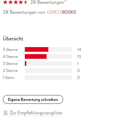
15
28 Bewertungen
28 Bewertungen
von
LovelyBooks
Übersicht
5 Sterne
14
4 Sterne
13
3 Sterne
1
2 Sterne
0
1 Stern
0
Eigene Bewertung schreiben
Zur Empfehlungsrangliste