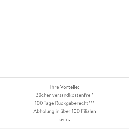
Ihre Vorteile:
Bücher versandkostenfrei*
100 Tage Rückgaberecht***
Abholung in über 100 Filialen
uvm.