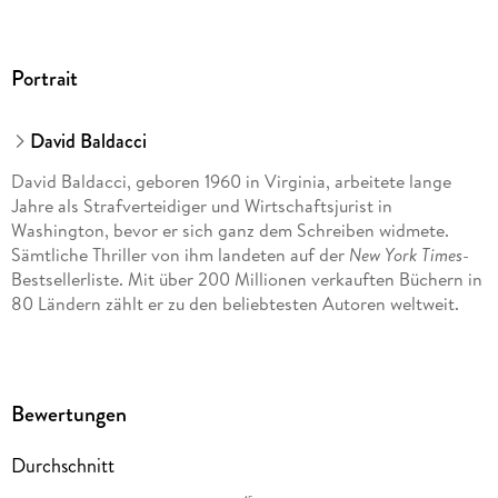
Portrait
David Baldacci
David Baldacci, geboren 1960 in Virginia, arbeitete lange
Jahre als Strafverteidiger und Wirtschaftsjurist in
Washington, bevor er sich ganz dem Schreiben widmete.
Sämtliche Thriller von ihm landeten auf der
New York Times
-
Bestsellerliste. Mit über 200 Millionen verkauften Büchern in
80 Ländern zählt er zu den beliebtesten Autoren weltweit.
Bewertungen
Durchschnitt