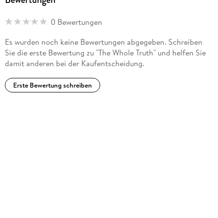
Trust him to take you to the action.
0 Bewertungen
Es wurden noch keine Bewertungen abgegeben. Schreiben
Sie die erste Bewertung zu "The Whole Truth" und helfen Sie
damit anderen bei der Kaufentscheidung.
Erste Bewertung schreiben