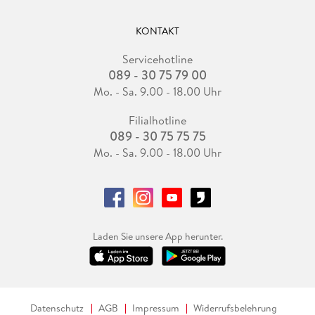
KONTAKT
Servicehotline
089 - 30 75 79 00
Mo. - Sa. 9.00 - 18.00 Uhr
Filialhotline
089 - 30 75 75 75
Mo. - Sa. 9.00 - 18.00 Uhr
Laden Sie unsere App herunter.
Datenschutz
AGB
Impressum
Widerrufsbelehrung