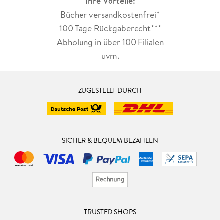
Ihre Vorteile:
Bücher versandkostenfrei*
100 Tage Rückgaberecht***
Abholung in über 100 Filialen
uvm.
ZUGESTELLT DURCH
SICHER & BEQUEM BEZAHLEN
TRUSTED SHOPS