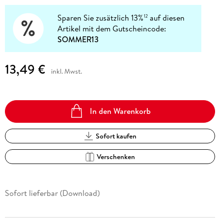
Sparen Sie zusätzlich 13%
auf diesen
12
Artikel mit dem Gutscheincode:
SOMMER13
13,49 €
inkl. Mwst.
In den Warenkorb
Sofort kaufen
Verschenken
Sofort lieferbar (Download)