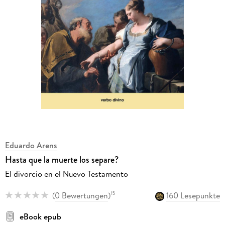
Eduardo Arens
Hasta que la muerte los separe?
El divorcio en el Nuevo Testamento
(
0 Bewertungen
)
160 Lesepunkte
15
eBook epub