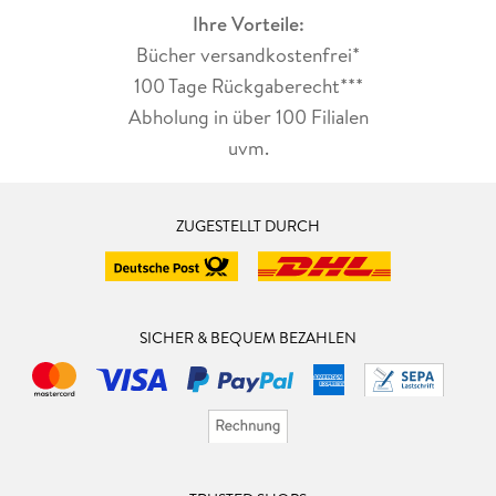
Ihre Vorteile:
Bücher versandkostenfrei*
100 Tage Rückgaberecht***
Abholung in über 100 Filialen
uvm.
ZUGESTELLT DURCH
SICHER & BEQUEM BEZAHLEN