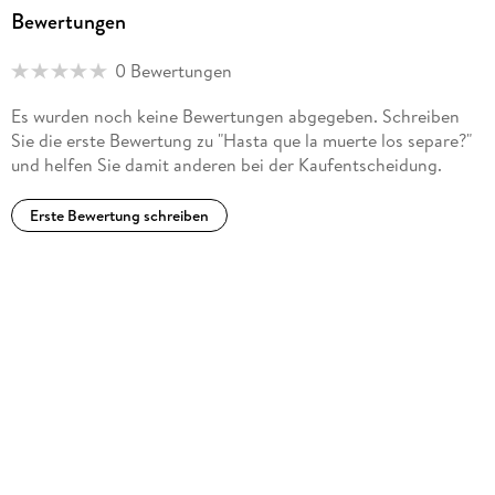
Bewertungen
0 Bewertungen
Es wurden noch keine Bewertungen abgegeben. Schreiben
Sie die erste Bewertung zu "Hasta que la muerte los separe?"
und helfen Sie damit anderen bei der Kaufentscheidung.
Erste Bewertung schreiben