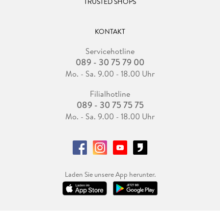
TRUSTED SHOPS
KONTAKT
Servicehotline
089 - 30 75 79 00
Mo. - Sa. 9.00 - 18.00 Uhr
Filialhotline
089 - 30 75 75 75
Mo. - Sa. 9.00 - 18.00 Uhr
Laden Sie unsere App herunter.