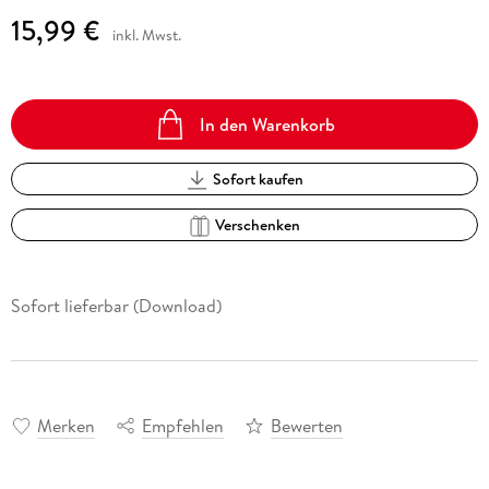
15,99 €
inkl. Mwst.
In den Warenkorb
Sofort kaufen
Verschenken
Sofort lieferbar (Download)
Merken
Empfehlen
Bewerten