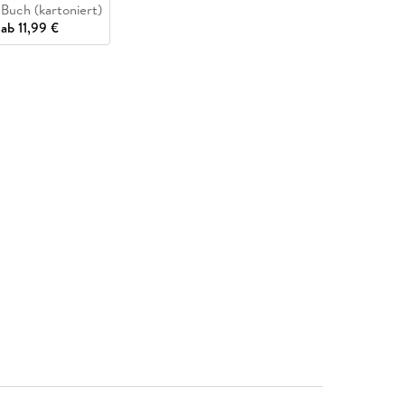
Buch (kartoniert)
ab
11,99 €