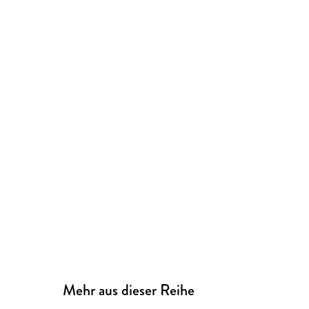
Mehr aus dieser Reihe