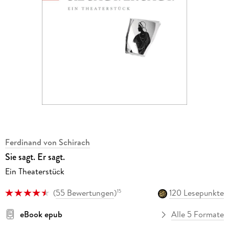
Ferdinand von Schirach
Sie sagt. Er sagt.
Ein Theaterstück
(
55 Bewertungen
)
120 Lesepunkte
15
eBook epub
Alle 5 Formate