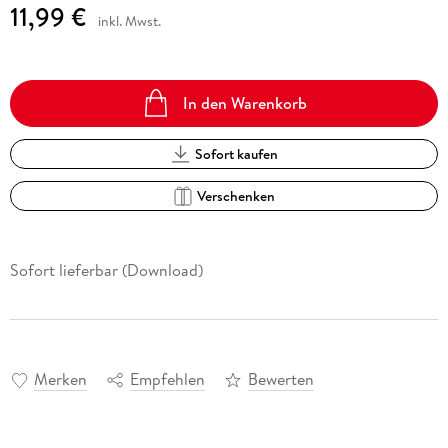
11,99 €
inkl. Mwst.
In den Warenkorb
Sofort kaufen
Verschenken
Sofort lieferbar (Download)
Merken
Empfehlen
Bewerten