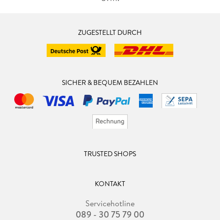
ZUGESTELLT DURCH
SICHER & BEQUEM BEZAHLEN
TRUSTED SHOPS
KONTAKT
Servicehotline
089 - 30 75 79 00