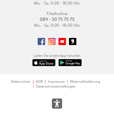
Mo. - Sa. 9.00 - 18.00 Uhr
Filialhotline
089 - 30 75 75 75
Mo. - Sa. 9.00 - 18.00 Uhr
Laden Sie unsere App herunter.
Datenschutz
AGB
Impressum
Widerrufsbelehrung
Datenschutzeinstellungen