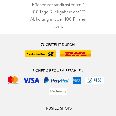
Bücher versandkostenfrei*
100 Tage Rückgaberecht***
Abholung in über 100 Filialen
uvm.
ZUGESTELLT DURCH
SICHER & BEQUEM BEZAHLEN
TRUSTED SHOPS