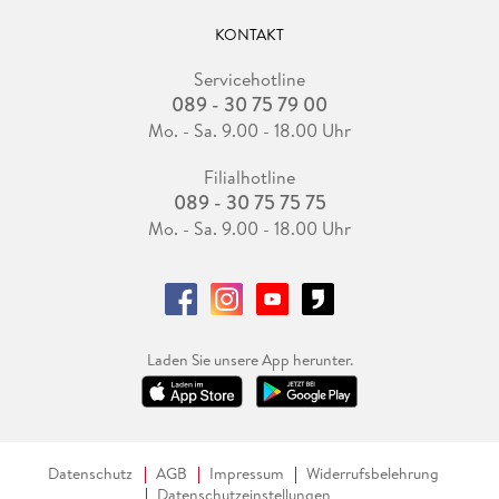
KONTAKT
Servicehotline
089 - 30 75 79 00
Mo. - Sa. 9.00 - 18.00 Uhr
Filialhotline
089 - 30 75 75 75
Mo. - Sa. 9.00 - 18.00 Uhr
Laden Sie unsere App herunter.
Datenschutz
AGB
Impressum
Widerrufsbelehrung
Datenschutzeinstellungen