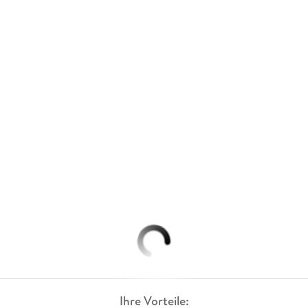
Ihre Vorteile: