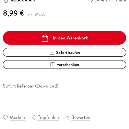
8,99 €
inkl. Mwst.
In den Warenkorb
Sofort kaufen
Verschenken
Sofort lieferbar (Download)
Merken
Empfehlen
Bewerten