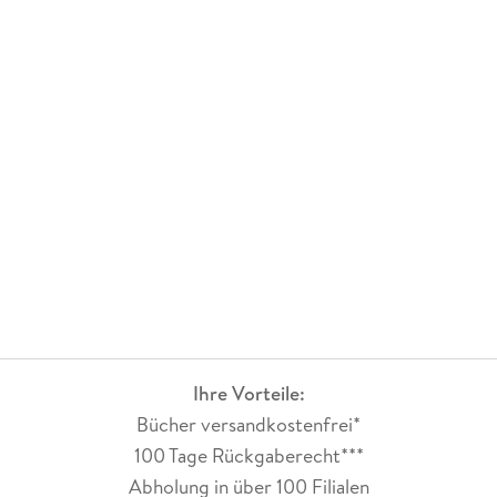
Ihre Vorteile:
Bücher versandkostenfrei*
100 Tage Rückgaberecht***
Abholung in über 100 Filialen