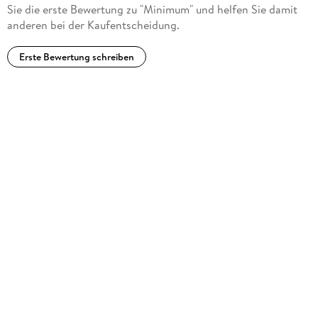
Sie die erste Bewertung zu "Minimum" und helfen Sie damit
anderen bei der Kaufentscheidung.
Erste Bewertung schreiben