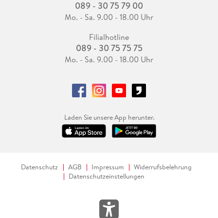
089 - 30 75 79 00
Mo. - Sa. 9.00 - 18.00 Uhr
Filialhotline
089 - 30 75 75 75
Mo. - Sa. 9.00 - 18.00 Uhr
Laden Sie unsere App herunter.
Datenschutz
AGB
Impressum
Widerrufsbelehrung
Datenschutzeinstellungen