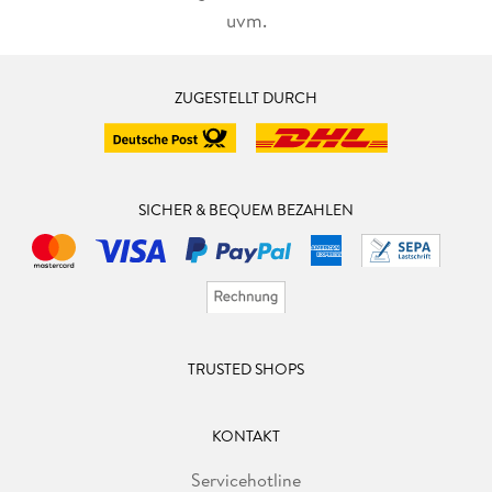
uvm.
ZUGESTELLT DURCH
SICHER & BEQUEM BEZAHLEN
TRUSTED SHOPS
KONTAKT
Servicehotline