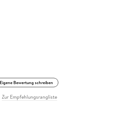
Eigene Bewertung schreiben
Zur Empfehlungsrangliste