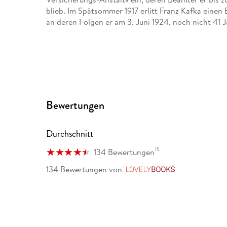
blieb. Im Spätsommer 1917 erlitt Franz Kafka einen 
an deren Folgen er am 3. Juni 1924, noch nicht 41 Ja
Bewertungen
Durchschnitt
15
134 Bewertungen
134 Bewertungen
von
LovelyBooks