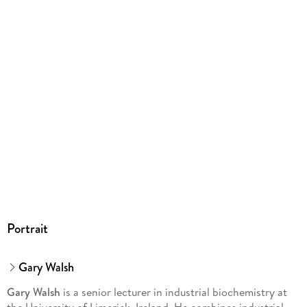
Portrait
Gary Walsh
Gary Walsh
is a senior lecturer in industrial biochemistry at