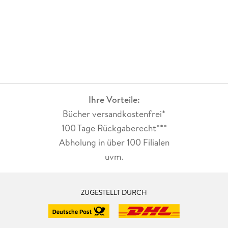
Ihre Vorteile:
Bücher versandkostenfrei*
100 Tage Rückgaberecht***
Abholung in über 100 Filialen
uvm.
ZUGESTELLT DURCH