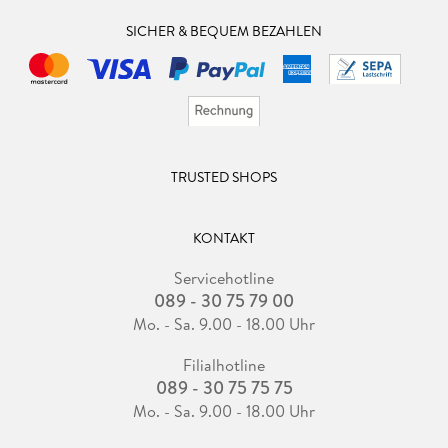
SICHER & BEQUEM BEZAHLEN
TRUSTED SHOPS
KONTAKT
Servicehotline
089 - 30 75 79 00
Mo. - Sa. 9.00 - 18.00 Uhr
Filialhotline
089 - 30 75 75 75
Mo. - Sa. 9.00 - 18.00 Uhr