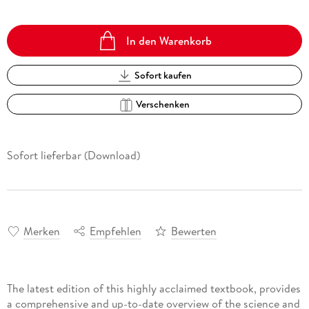
In den Warenkorb
Sofort kaufen
Verschenken
Sofort lieferbar (Download)
Merken
Empfehlen
Bewerten
The latest edition of this highly acclaimed textbook, provides
a comprehensive and up-to-date overview of the science and