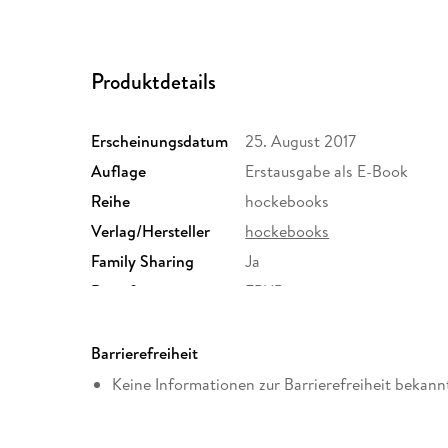
Produktdetails
Erscheinungsdatum
25. August 2017
Auflage
Erstausgabe als E-Book
Reihe
hockebooks
Verlag/Hersteller
hockebooks
Family Sharing
Ja
Dateiformat
EPUB
Barrierefreiheit
Keine Informationen zur Barrierefreiheit bekann