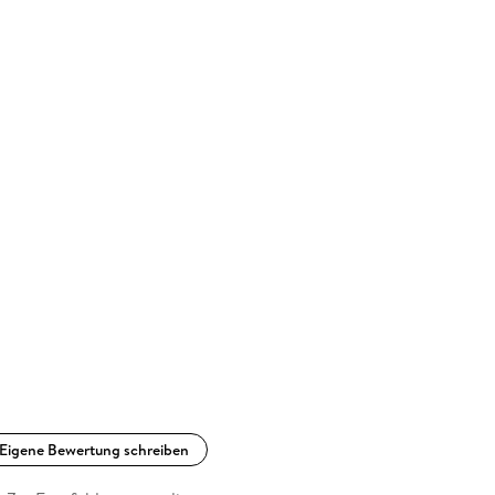
Eigene Bewertung schreiben