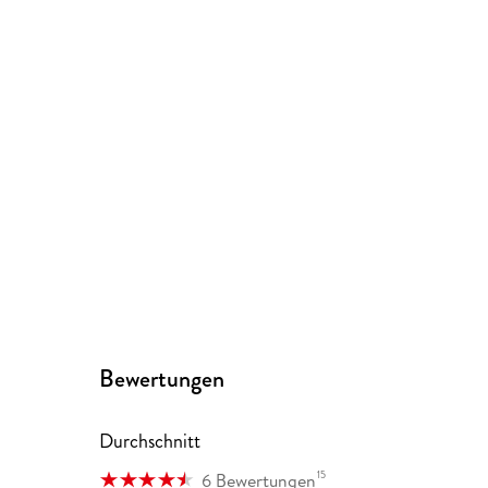
Bewertungen
Durchschnitt
15
6 Bewertungen