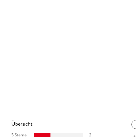
Übersicht
5 Sterne
2