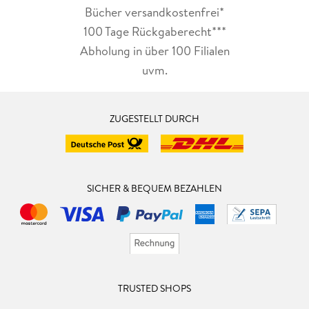
Bücher versandkostenfrei*
100 Tage Rückgaberecht***
Abholung in über 100 Filialen
uvm.
ZUGESTELLT DURCH
SICHER & BEQUEM BEZAHLEN
TRUSTED SHOPS