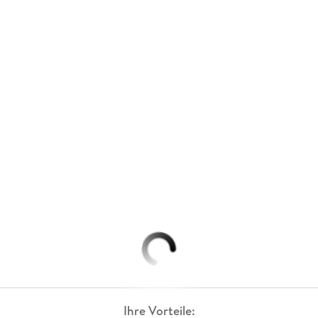
Ihre Vorteile: