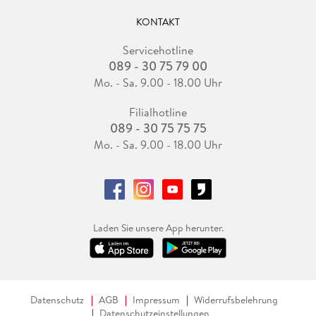
KONTAKT
Servicehotline
089 - 30 75 79 00
Mo. - Sa. 9.00 - 18.00 Uhr
Filialhotline
089 - 30 75 75 75
Mo. - Sa. 9.00 - 18.00 Uhr
Laden Sie unsere App herunter.
Datenschutz
AGB
Impressum
Widerrufsbelehrung
Datenschutzeinstellungen