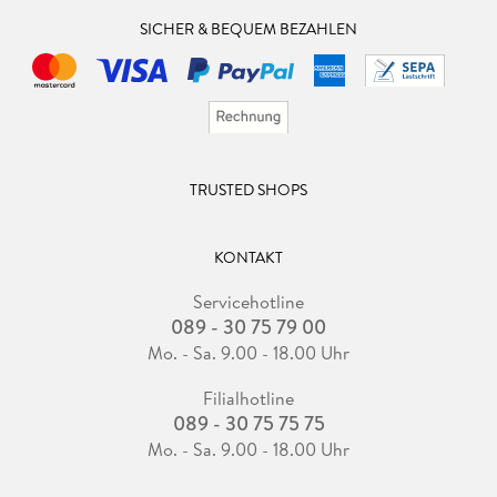
SICHER & BEQUEM BEZAHLEN
TRUSTED SHOPS
KONTAKT
Servicehotline
089 - 30 75 79 00
Mo. - Sa. 9.00 - 18.00 Uhr
Filialhotline
089 - 30 75 75 75
Mo. - Sa. 9.00 - 18.00 Uhr