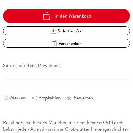
In den Warenkorb
Sofort kaufen
Verschenken
Sofort lieferbar (Download)
Merken
Empfehlen
Bewerten
Rosalinde, ein kleines Mädchen aus dem kleinen Ort Lorch,
bekam jeden Abend von ihrer Großmutter Hexengeschichten