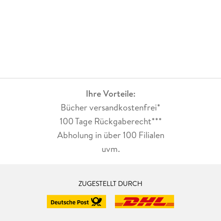
Ihre Vorteile:
Bücher versandkostenfrei*
100 Tage Rückgaberecht***
Abholung in über 100 Filialen
uvm.
ZUGESTELLT DURCH