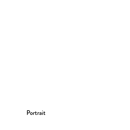
Portrait