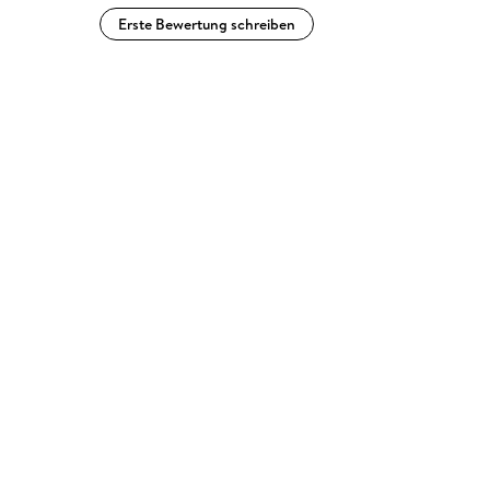
Erste Bewertung schreiben