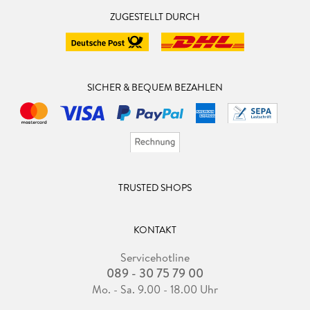
ZUGESTELLT DURCH
SICHER & BEQUEM BEZAHLEN
TRUSTED SHOPS
KONTAKT
Servicehotline
089 - 30 75 79 00
Mo. - Sa. 9.00 - 18.00 Uhr