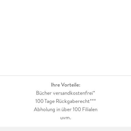
Ihre Vorteile:
Bücher versandkostenfrei*
100 Tage Rückgaberecht***
Abholung in über 100 Filialen
uvm.