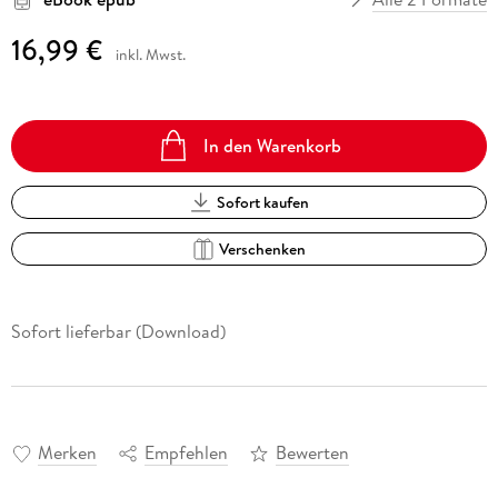
16,99 €
inkl. Mwst.
In den Warenkorb
Sofort kaufen
Verschenken
Sofort lieferbar (Download)
Merken
Empfehlen
Bewerten