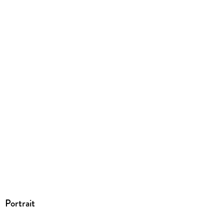
Portrait