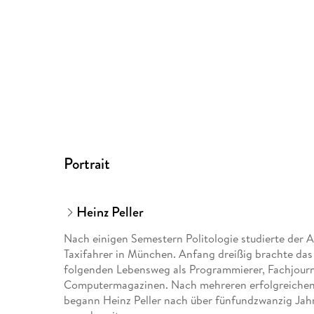
Portrait
Heinz Peller
Nach einigen Semestern Politologie studierte der 
Taxifahrer in München. Anfang dreißig brachte das 
folgenden Lebensweg als Programmierer, Fachjourn
Computermagazinen. Nach mehreren erfolgreichen
begann Heinz Peller nach über fünfundzwanzig Jahr