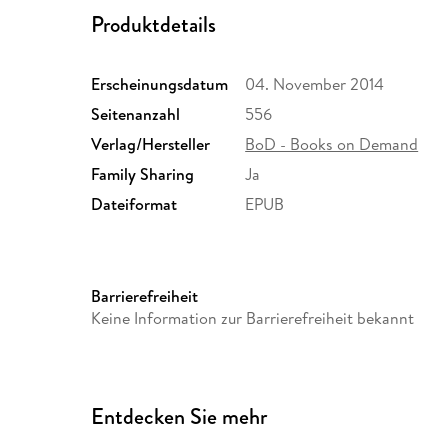
Produktdetails
Erscheinungsdatum
04. November 2014
Seitenanzahl
556
Verlag/Hersteller
BoD - Books on Demand
Family Sharing
Ja
Dateiformat
EPUB
Barrierefreiheit
Keine Information zur Barrierefreiheit bekannt
Entdecken Sie mehr