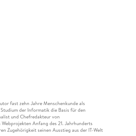
Autor fast zehn Jahre Menschenkunde als
Studium der Informatik die Basis für den
alist und Chefredakteur von
 Webprojekten Anfang des 21. Jahrhunderts
en Zugehörigkeit seinen Ausstieg aus der IT-Welt