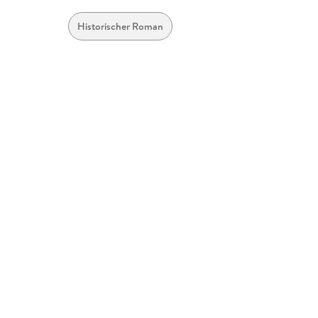
Historischer Roman