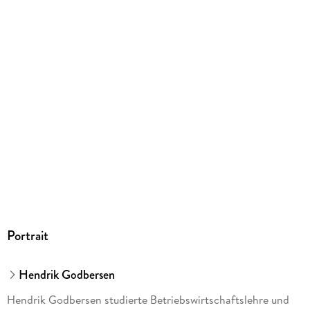
Portrait
Hendrik Godbersen
Hendrik Godbersen studierte Betriebswirtschaftslehre und