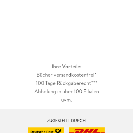
Ihre Vorteile:
Bücher versandkostenfrei*
100 Tage Rückgaberecht***
Abholung in über 100 Filialen
uvm.
ZUGESTELLT DURCH