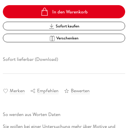
In den Warenkorb
Sofort kaufen
Verschenken
Sofort lieferbar (Download)
Merken
Empfehlen
Bewerten
So werden aus Worten Daten
Sie wollen bei einer Untersuchung mehr über Motive und