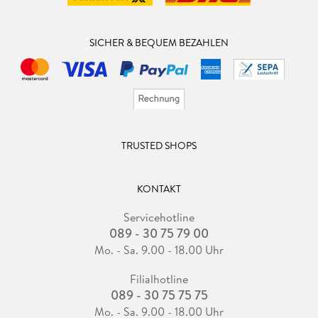
SICHER & BEQUEM BEZAHLEN
TRUSTED SHOPS
KONTAKT
Servicehotline
089 - 30 75 79 00
Mo. - Sa. 9.00 - 18.00 Uhr
Filialhotline
089 - 30 75 75 75
Mo. - Sa. 9.00 - 18.00 Uhr