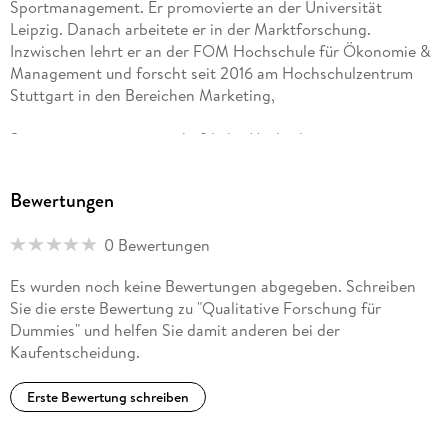
Sportmanagement. Er promovierte an der Universität
Leipzig. Danach arbeitete er in der Marktforschung.
Inzwischen lehrt er an der FOM Hochschule für Ökonomie &
Management und forscht seit 2016 am Hochschulzentrum
Stuttgart in den Bereichen Marketing,
Strategie sowie wissenschaftliche Methoden mit
psychologischem Schwerpunkt.
Bewertungen
0 Bewertungen
Es wurden noch keine Bewertungen abgegeben. Schreiben
Sie die erste Bewertung zu "Qualitative Forschung für
Dummies" und helfen Sie damit anderen bei der
Kaufentscheidung.
Erste Bewertung schreiben