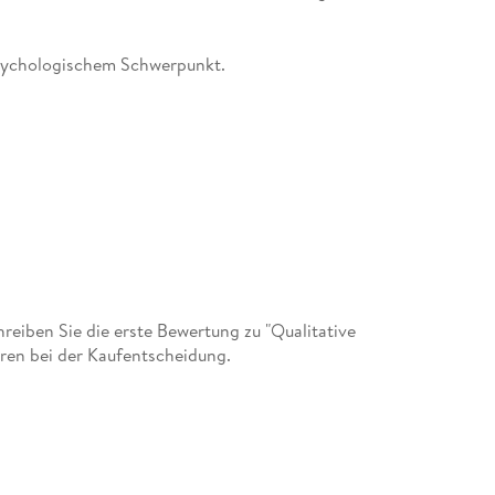
psychologischem Schwerpunkt.
eiben Sie die erste Bewertung zu "Qualitative
ren bei der Kaufentscheidung.