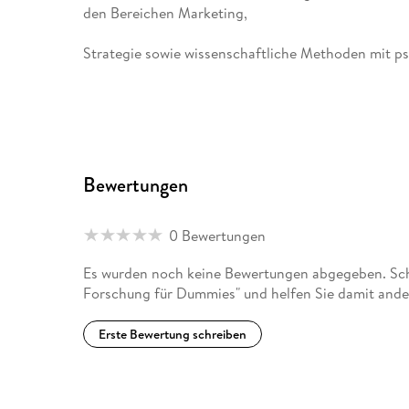
den Bereichen Marketing,
Strategie sowie wissenschaftliche Methoden mit 
Bewertungen
0 Bewertungen
Es wurden noch keine Bewertungen abgegeben. Schr
Forschung für Dummies" und helfen Sie damit ande
Erste Bewertung schreiben