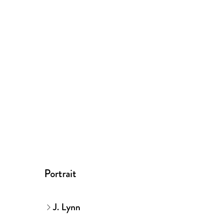
Portrait
J. Lynn