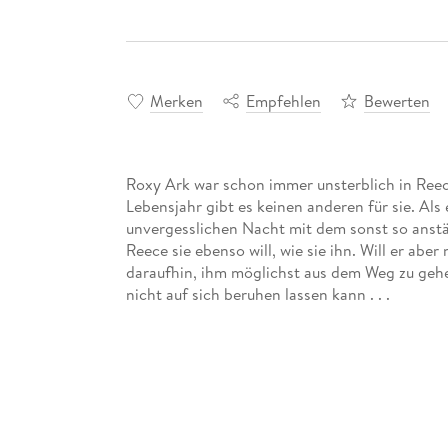
Merken
Empfehlen
Bewerten
Roxy Ark war schon immer unsterblich in Reec
Lebensjahr gibt es keinen anderen für sie. Als
unvergesslichen Nacht mit dem sonst so anstä
Reece sie ebenso will, wie sie ihn. Will er ab
daraufhin, ihm möglichst aus dem Weg zu gehe
nicht auf sich beruhen lassen kann . . .