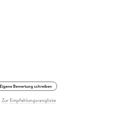
Eigene Bewertung schreiben
Zur Empfehlungsrangliste