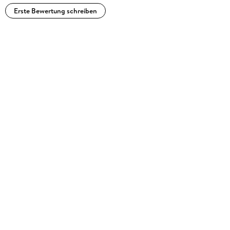
Erste Bewertung schreiben