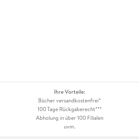
Ihre Vorteile:
Bücher versandkostenfrei*
100 Tage Rückgaberecht***
Abholung in über 100 Filialen
uvm.