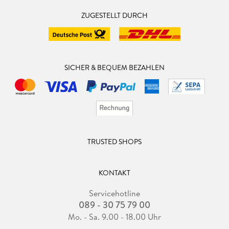
ZUGESTELLT DURCH
SICHER & BEQUEM BEZAHLEN
TRUSTED SHOPS
KONTAKT
Servicehotline
089 - 30 75 79 00
Mo. - Sa. 9.00 - 18.00 Uhr