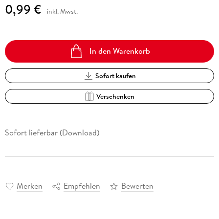
0,99 €
inkl. Mwst.
In den Warenkorb
Sofort kaufen
Verschenken
Sofort lieferbar (Download)
Merken
Empfehlen
Bewerten