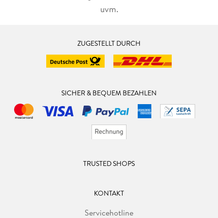
uvm.
ZUGESTELLT DURCH
SICHER & BEQUEM BEZAHLEN
TRUSTED SHOPS
KONTAKT
Servicehotline