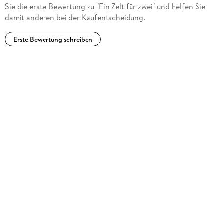
Sie die erste Bewertung zu "Ein Zelt für zwei" und helfen Sie
damit anderen bei der Kaufentscheidung.
Erste Bewertung schreiben