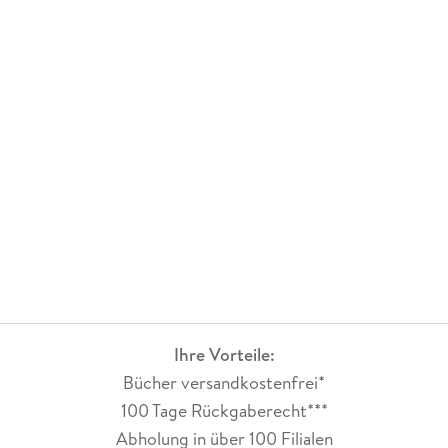
Ihre Vorteile:
Bücher versandkostenfrei*
100 Tage Rückgaberecht***
Abholung in über 100 Filialen