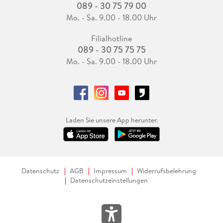
089 - 30 75 79 00
Mo. - Sa. 9.00 - 18.00 Uhr
Filialhotline
089 - 30 75 75 75
Mo. - Sa. 9.00 - 18.00 Uhr
Laden Sie unsere App herunter.
Datenschutz
AGB
Impressum
Widerrufsbelehrung
Datenschutzeinstellungen