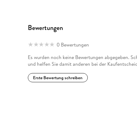
Bewertungen
0 Bewertungen
Es wurden noch keine Bewertungen abgegeben. Schre
und helfen Sie damit anderen bei der Kaufentschei
Erste Bewertung schreiben