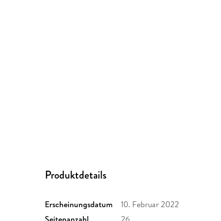
Produktdetails
Erscheinungsdatum
10. Februar 2022
Seitenanzahl
26