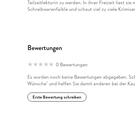
Teilzeitlektorin zu werden. In ihrer Freizeit liest s
Schreibwarenfaible und schaut viel zu viele Krimiser
Bewertungen
0 Bewertungen
Es wurden noch keine Bewertungen abgegeben. Schr
Wünsche" und helfen Sie damit anderen bei der Ka
Erste Bewertung schreiben