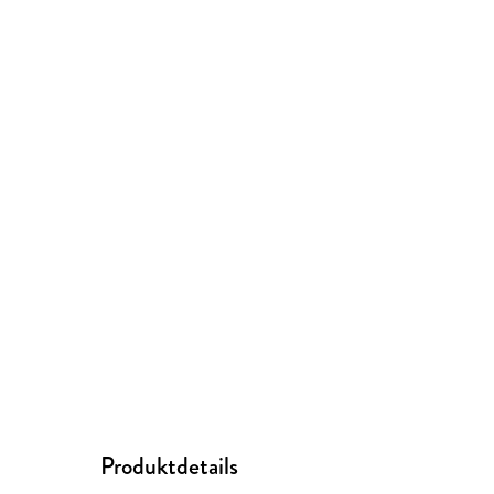
Produktdetails