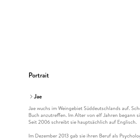
Portrait
Jae
Jae wuchs im Weingebiet Süddeutschlands auf. Scho
Buch anzutreffen. Im Alter von elf Jahren begann 
Seit 2006 schreibt sie hauptsächlich auf Englisch.
Im Dezember 2013 gab sie ihren Beruf als Psychologi