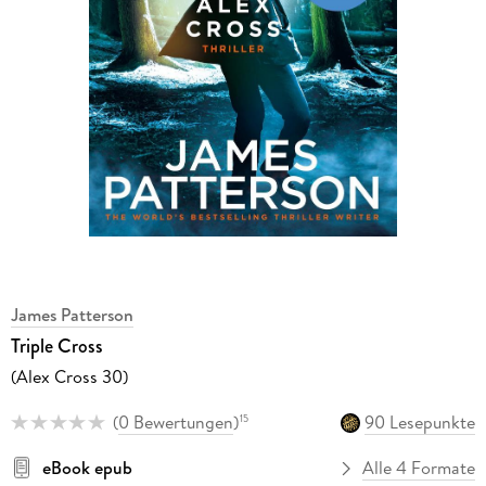
James Patterson
Triple Cross
(Alex Cross 30)
(
0 Bewertungen
)
90 Lesepunkte
15
eBook epub
Alle 4 Formate