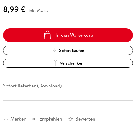
8,99 €
inkl. Mwst.
In den Warenkorb
Sofort kaufen
Verschenken
Sofort lieferbar (Download)
Merken
Empfehlen
Bewerten