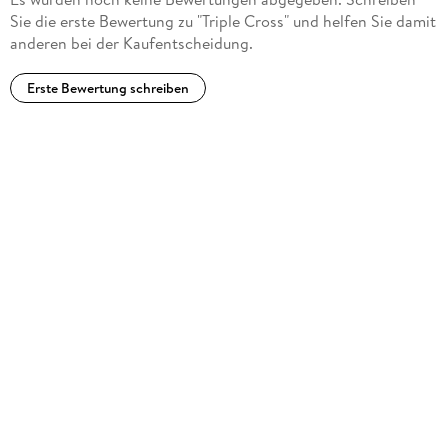
Sie die erste Bewertung zu "Triple Cross" und helfen Sie damit
anderen bei der Kaufentscheidung.
Erste Bewertung schreiben