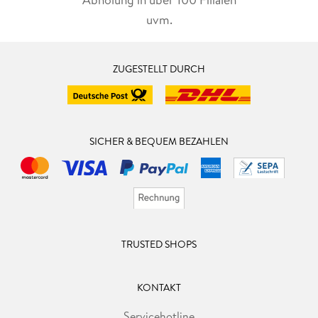
uvm.
ZUGESTELLT DURCH
SICHER & BEQUEM BEZAHLEN
TRUSTED SHOPS
KONTAKT
Servicehotline