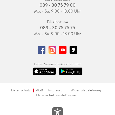
089 - 30 75 79 00
Mo. - Sa. 9.00 - 18.00 Uhr
Filialhotline
089 - 30 75 75 75
Mo. - Sa. 9.00 - 18.00 Uhr
Laden Sie unsere App herunter.
Datenschutz
AGB
Impressum
Widerrufsbelehrung
Datenschutzeinstellungen