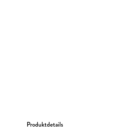
Produktdetails