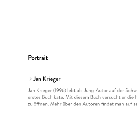
Portrait
Jan Krieger
Jan Krieger (1996) lebt als Jung-Autor auf der Schw
erstes Buch kate. Mit diesem Buch versucht er die
zu öffnen. Mehr über den Autoren findet man auf se