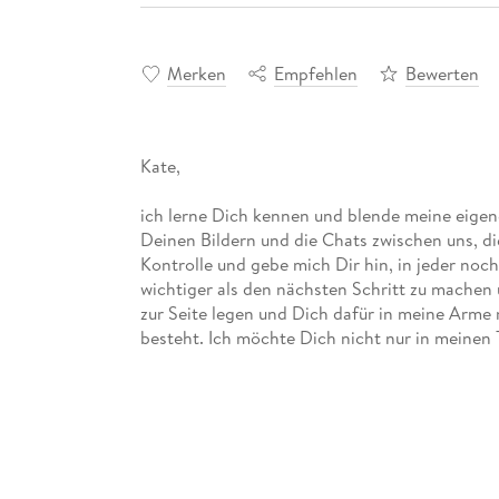
Merken
Empfehlen
Bewerten
Kate,
ich lerne Dich kennen und blende meine eigene
Deinen Bildern und die Chats zwischen uns, d
Kontrolle und gebe mich Dir hin, in jeder noch
wichtiger als den nächsten Schritt zu machen
zur Seite legen und Dich dafür in meine Arme 
besteht. Ich möchte Dich nicht nur in meinen