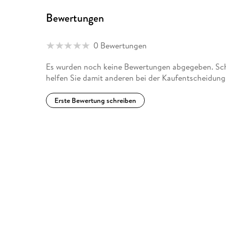
Bewertungen
0 Bewertungen
Es wurden noch keine Bewertungen abgegeben. Schre
helfen Sie damit anderen bei der Kaufentscheidung
Erste Bewertung schreiben