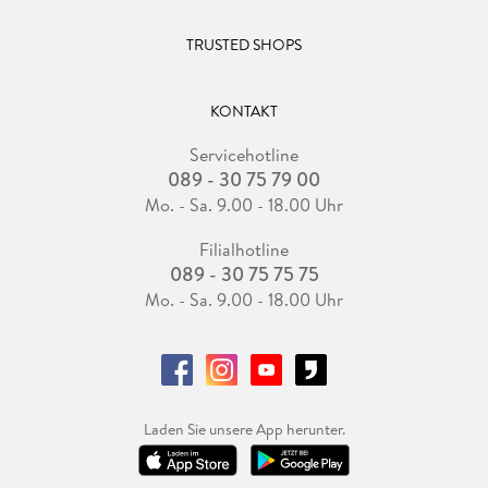
TRUSTED SHOPS
KONTAKT
Servicehotline
089 - 30 75 79 00
Mo. - Sa. 9.00 - 18.00 Uhr
Filialhotline
089 - 30 75 75 75
Mo. - Sa. 9.00 - 18.00 Uhr
Laden Sie unsere App herunter.