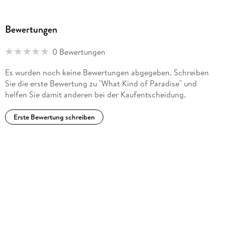
Bewertungen
0 Bewertungen
Es wurden noch keine Bewertungen abgegeben. Schreiben
Sie die erste Bewertung zu "What Kind of Paradise" und
helfen Sie damit anderen bei der Kaufentscheidung.
Erste Bewertung schreiben