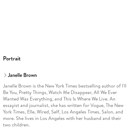
Portrait
Janelle Brown
Janelle Brown is the New York Times bestselling author of I'll
Be You, Pretty Things, Watch Me Disappear, All We Ever
Wanted Was Everything, and This Is Where We Live. An
essayist and journalist, she has written for Vogue, The New
York Times, Elle, Wired, Self, Los Angeles Times, Salon, and
more. She lives in Los Angeles with her husband and their
two children.