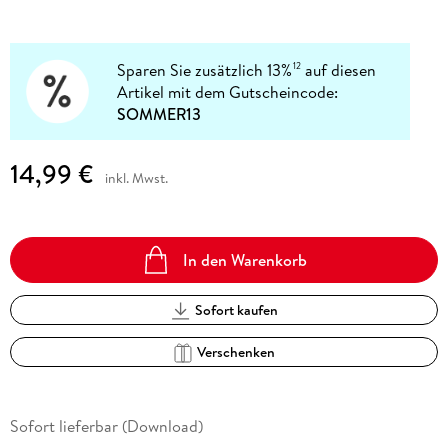
Sparen Sie zusätzlich 13%
auf diesen
12
Artikel mit dem Gutscheincode:
SOMMER13
14,99 €
inkl. Mwst.
In den Warenkorb
Sofort kaufen
Verschenken
Sofort lieferbar (Download)