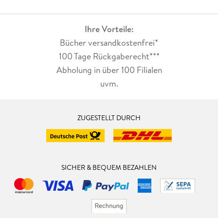
Ihre Vorteile:
Bücher versandkostenfrei*
100 Tage Rückgaberecht***
Abholung in über 100 Filialen
uvm.
ZUGESTELLT DURCH
SICHER & BEQUEM BEZAHLEN