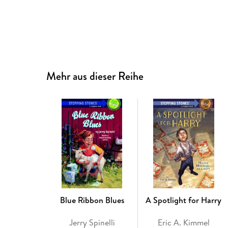
Mehr aus dieser Reihe
Blue Ribbon Blues
A Spotlight for Harry
Jerry Spinelli
Eric A. Kimmel