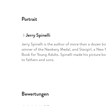
Portrait
Jerry Spinelli
Jerry Spinelli is the author of more than a dozen 
winner of the Newbery Medal, and Stargirl, a New 
Book for Young Adults. Spinelli made his picture b
to fathers and sons.
Bewertungen