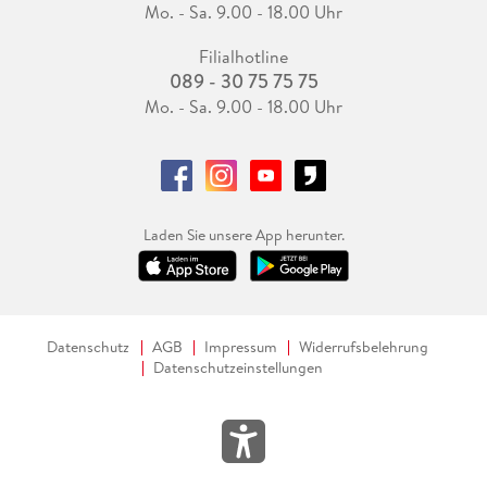
Mo. - Sa. 9.00 - 18.00 Uhr
Filialhotline
089 - 30 75 75 75
Mo. - Sa. 9.00 - 18.00 Uhr
Laden Sie unsere App herunter.
Datenschutz
AGB
Impressum
Widerrufsbelehrung
Datenschutzeinstellungen