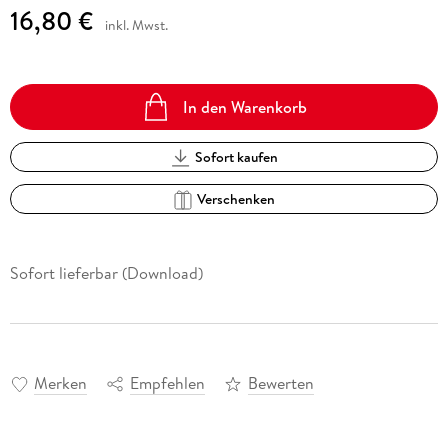
16,80 €
inkl. Mwst.
In den Warenkorb
Sofort kaufen
Verschenken
Sofort lieferbar (Download)
Merken
Empfehlen
Bewerten