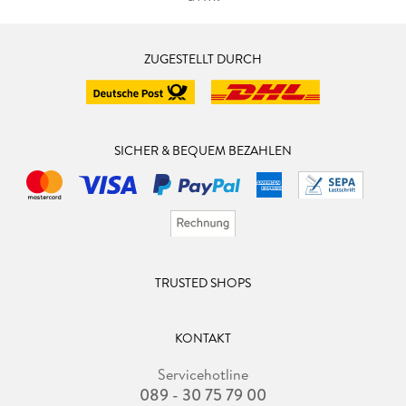
ZUGESTELLT DURCH
SICHER & BEQUEM BEZAHLEN
TRUSTED SHOPS
KONTAKT
Servicehotline
089 - 30 75 79 00