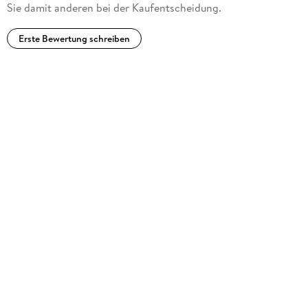
Sie damit anderen bei der Kaufentscheidung.
Erste Bewertung schreiben