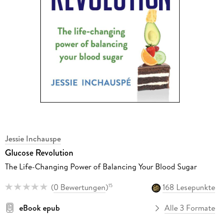
Jessie Inchauspe
Glucose Revolution
The Life-Changing Power of Balancing Your Blood Sugar
(
0 Bewertungen
)
168 Lesepunkte
15
eBook epub
Alle 3 Formate