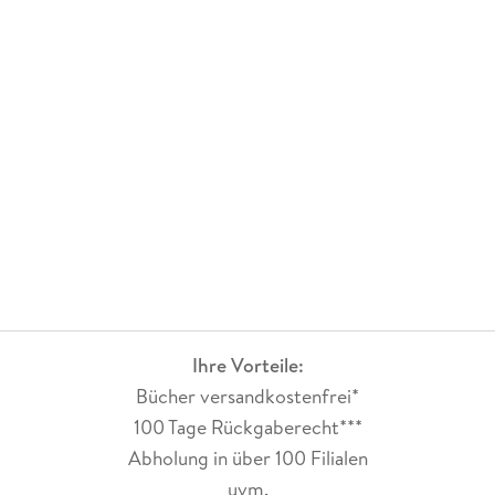
Ihre Vorteile:
Bücher versandkostenfrei*
100 Tage Rückgaberecht***
Abholung in über 100 Filialen
uvm.