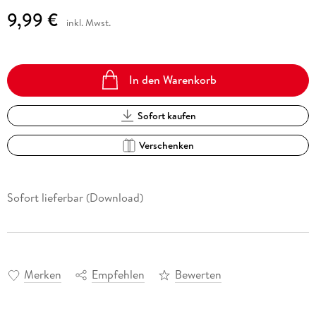
9,99 €
inkl. Mwst.
In den Warenkorb
Sofort kaufen
Verschenken
Sofort lieferbar (Download)
Merken
Empfehlen
Bewerten