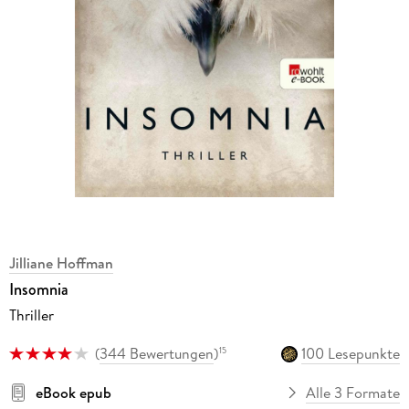
Jilliane Hoffman
Insomnia
Thriller
(
344 Bewertungen
)
100 Lesepunkte
15
eBook epub
Alle 3 Formate