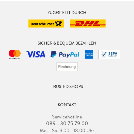
ZUGESTELLT DURCH
SICHER & BEQUEM BEZAHLEN
TRUSTED SHOPS
KONTAKT
Servicehotline
089 - 30 75 79 00
Mo. - Sa. 9.00 - 18.00 Uhr