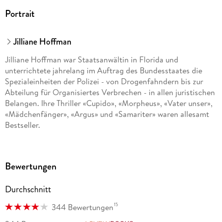
Portrait
Jilliane Hoffman
Jilliane Hoffman war Staatsanwältin in Florida und
unterrichtete jahrelang im Auftrag des Bundesstaates die
Spezialeinheiten der Polizei - von Drogenfahndern bis zur
Abteilung für Organisiertes Verbrechen - in allen juristischen
Belangen. Ihre Thriller «Cupido», «Morpheus», «Vater unser»,
«Mädchenfänger», «Argus» und «Samariter» waren allesamt
Bestseller.
Bewertungen
Durchschnitt
15
344 Bewertungen