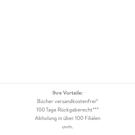
Ihre Vorteile:
Bücher versandkostenfrei*
100 Tage Rückgaberecht***
Abholung in über 100 Filialen
uvm.