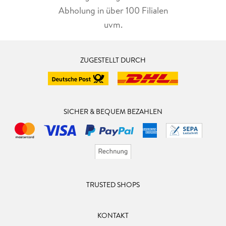
Abholung in über 100 Filialen
uvm.
ZUGESTELLT DURCH
SICHER & BEQUEM BEZAHLEN
TRUSTED SHOPS
KONTAKT