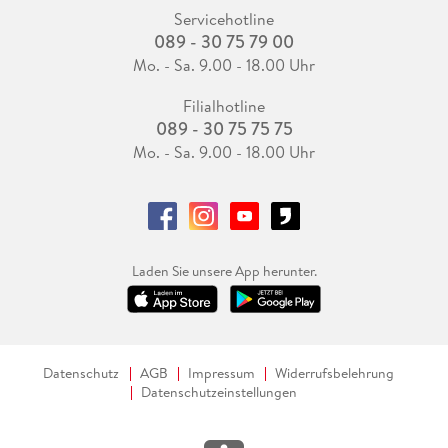
Servicehotline
089 - 30 75 79 00
Mo. - Sa. 9.00 - 18.00 Uhr
Filialhotline
089 - 30 75 75 75
Mo. - Sa. 9.00 - 18.00 Uhr
Laden Sie unsere App herunter.
Datenschutz
AGB
Impressum
Widerrufsbelehrung
Datenschutzeinstellungen