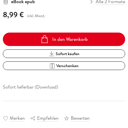
eBook epub
Alle 2 Formate
8,99 €
inkl. Mwst.
In den Warenkorb
Sofort kaufen
Verschenken
Sofort lieferbar (Download)
Merken
Empfehlen
Bewerten