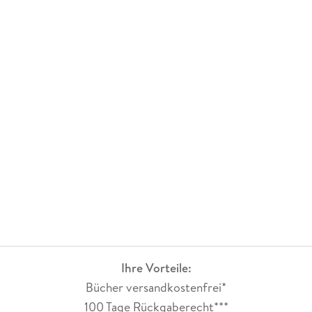
Ihre Vorteile:
Bücher versandkostenfrei*
100 Tage Rückgaberecht***