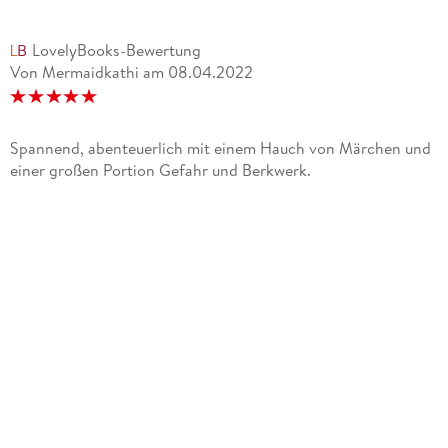
LovelyBooks-Bewertung
Von Mermaidkathi
am
08.04.2022
Spannend, abenteuerlich mit einem Hauch von Märchen und
einer großen Portion Gefahr und Berkwerk.