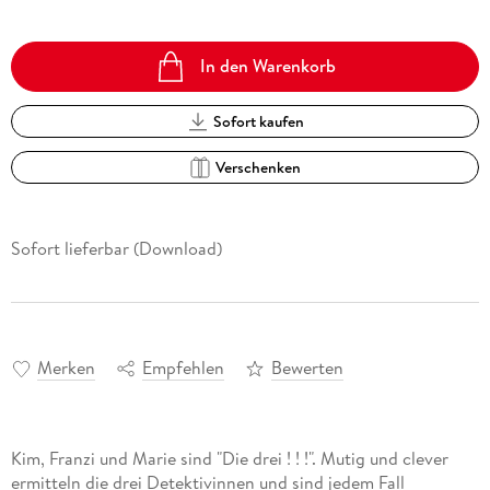
In den Warenkorb
Sofort kaufen
Verschenken
Sofort lieferbar (Download)
Merken
Empfehlen
Bewerten
Kim, Franzi und Marie sind "Die drei ! ! !". Mutig und clever
ermitteln die drei Detektivinnen und sind jedem Fall