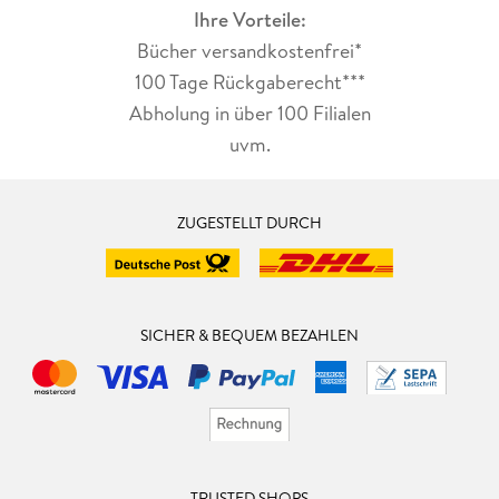
Ihre Vorteile:
Bücher versandkostenfrei*
100 Tage Rückgaberecht***
Abholung in über 100 Filialen
uvm.
ZUGESTELLT DURCH
SICHER & BEQUEM BEZAHLEN
TRUSTED SHOPS