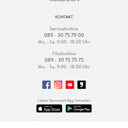
KONTAKT
Servicehotline
089 - 30 75 79 00
Mo. - Sa. 9.00 - 18.00 Uhr
Filialhotline
089 - 30 75 75 75
Mo. - Sa. 9.00 - 18.00 Uhr
Laden Sie unsere App herunter.