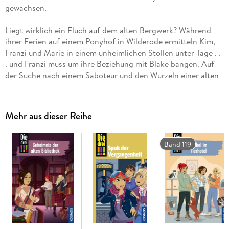
Liegt wirklich ein Fluch auf dem alten Bergwerk? Während
ihrer Ferien auf einem Ponyhof in Wilderode ermitteln Kim,
Franzi und Marie in einem unheimlichen Stollen unter Tage . .
. und Franzi muss um ihre Beziehung mit Blake bangen. Auf
der Suche nach einem Saboteur und den Wurzeln einer alten
Legende geraten die beiden in große Gefahr . . .
Mehr aus dieser Reihe
Band 119