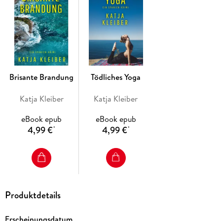
Brisante Brandung
Tödliches Yoga
Katja Kleiber
Katja Kleiber
eBook epub
eBook epub
4,99 €
4,99 €
*
*
Produktdetails
Erscheinungsdatum