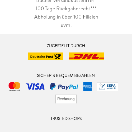
Bücher versandkostenfrei*
100 Tage Rückgaberecht***
Abholung in über 100 Filialen
uvm.
ZUGESTELLT DURCH
SICHER & BEQUEM BEZAHLEN
TRUSTED SHOPS