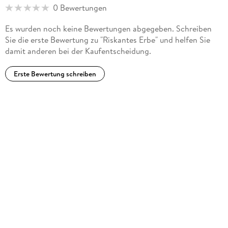
0 Bewertungen
Es wurden noch keine Bewertungen abgegeben. Schreiben
Sie die erste Bewertung zu "Riskantes Erbe" und helfen Sie
damit anderen bei der Kaufentscheidung.
Erste Bewertung schreiben