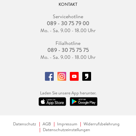
KONTAKT
Servicehotline
089 - 30 75 79 00
Mo. - Sa. 9.00 - 18.00 Uhr
Filialhotline
089 - 30 75 75 75
Mo. - Sa. 9.00 - 18.00 Uhr
Laden Sie unsere App herunter.
Datenschutz
AGB
Impressum
Widerrufsbelehrung
Datenschutzeinstellungen