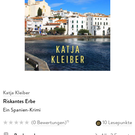
Katja Kleiber
Riskantes Erbe
Ein Spanien-Krimi
(
0 Bewertungen
)
10 Lesepunkte
15