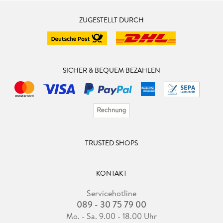
ZUGESTELLT DURCH
SICHER & BEQUEM BEZAHLEN
TRUSTED SHOPS
KONTAKT
Servicehotline
089 - 30 75 79 00
Mo. - Sa. 9.00 - 18.00 Uhr