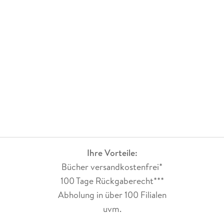
Ihre Vorteile:
Bücher versandkostenfrei*
100 Tage Rückgaberecht***
Abholung in über 100 Filialen
uvm.