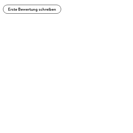
Erste Bewertung schreiben