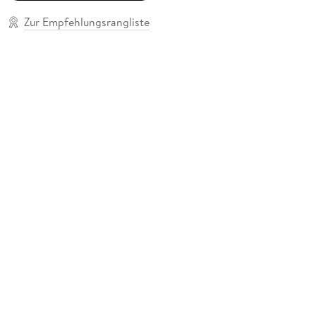
Zur Empfehlungsrangliste