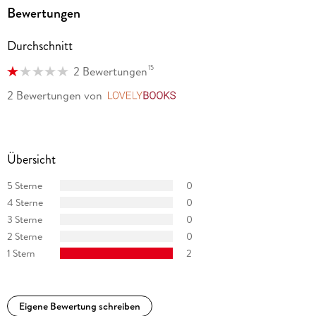
Bewertungen
Durchschnitt
15
2 Bewertungen
2 Bewertungen
von
LovelyBooks
Übersicht
5 Sterne
0
4 Sterne
0
3 Sterne
0
2 Sterne
0
1 Stern
2
Eigene Bewertung schreiben