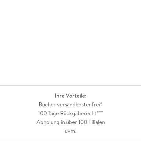
Ihre Vorteile:
Bücher versandkostenfrei*
100 Tage Rückgaberecht***
Abholung in über 100 Filialen
uvm.