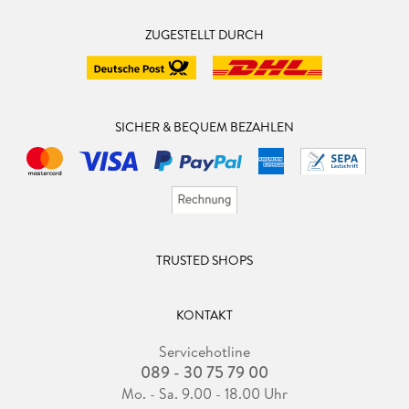
ZUGESTELLT DURCH
SICHER & BEQUEM BEZAHLEN
TRUSTED SHOPS
KONTAKT
Servicehotline
089 - 30 75 79 00
Mo. - Sa. 9.00 - 18.00 Uhr