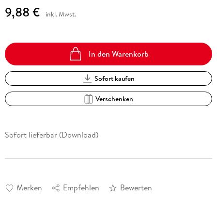
9,88 €
inkl. Mwst.
In den Warenkorb
Sofort kaufen
Verschenken
Sofort lieferbar (Download)
Merken
Empfehlen
Bewerten