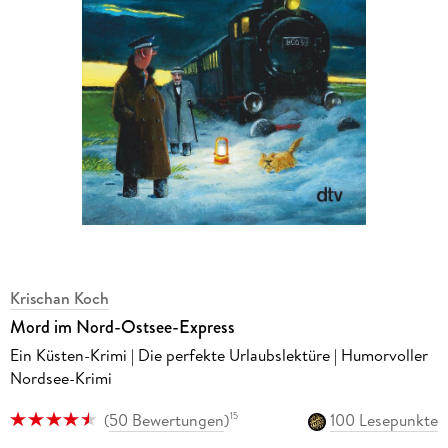
Krischan Koch
Mord im Nord-Ostsee-Express
Ein Küsten-Krimi | Die perfekte Urlaubslektüre | Humorvoller
Nordsee-Krimi
(
50 Bewertungen
)
100 Lesepunkte
15