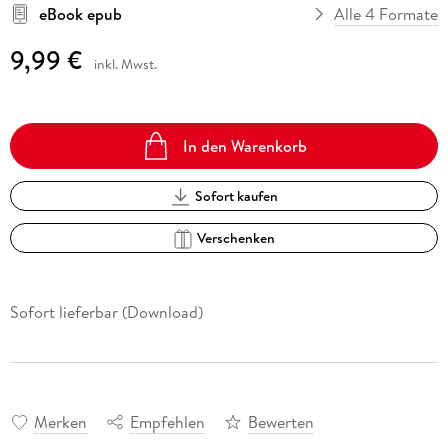
eBook epub
Alle 4 Formate
9,99 €
inkl. Mwst.
In den Warenkorb
Sofort kaufen
Verschenken
Sofort lieferbar (Download)
Merken
Empfehlen
Bewerten