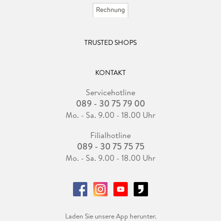
TRUSTED SHOPS
KONTAKT
Servicehotline
089 - 30 75 79 00
Mo. - Sa. 9.00 - 18.00 Uhr
Filialhotline
089 - 30 75 75 75
Mo. - Sa. 9.00 - 18.00 Uhr
Laden Sie unsere App herunter.