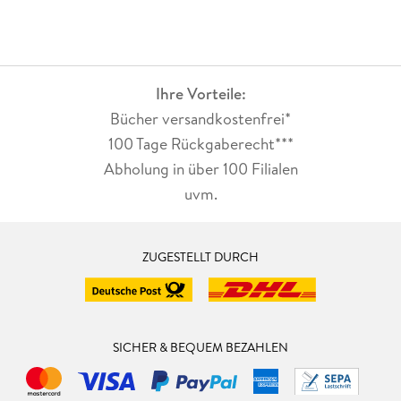
Ihre Vorteile:
Bücher versandkostenfrei*
100 Tage Rückgaberecht***
Abholung in über 100 Filialen
uvm.
ZUGESTELLT DURCH
SICHER & BEQUEM BEZAHLEN