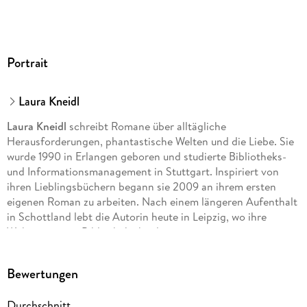
Portrait
Laura Kneidl
Laura Kneidl
schreibt Romane über alltägliche
Herausforderungen, phantastische Welten und die Liebe. Sie
wurde 1990 in Erlangen geboren und studierte Bibliotheks-
und Informationsmanagement in Stuttgart. Inspiriert von
ihren Lieblingsbüchern begann sie 2009 an ihrem ersten
eigenen Roman zu arbeiten. Nach einem längeren Aufenthalt
in Schottland lebt die Autorin heute in Leipzig, wo ihre
Wohnung einer Bibliothek ähnelt.
Bewertungen
Durchschnitt