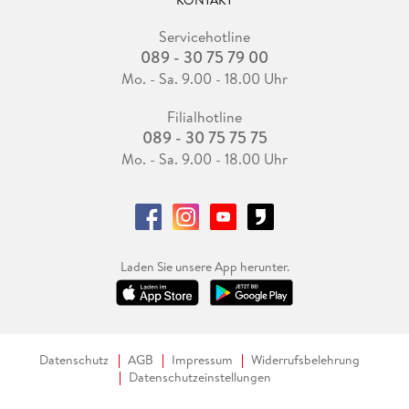
KONTAKT
Servicehotline
089 - 30 75 79 00
Mo. - Sa. 9.00 - 18.00 Uhr
Filialhotline
089 - 30 75 75 75
Mo. - Sa. 9.00 - 18.00 Uhr
Laden Sie unsere App herunter.
Datenschutz
AGB
Impressum
Widerrufsbelehrung
Datenschutzeinstellungen