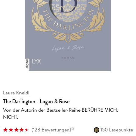
Laura Kneidl
The Darlington - Logan & Rose
Von der Autorin der Bestseller-Reihe BERÜHRE MICH.
NICHT.
(
128 Bewertungen
)
150 Lesepunkte
15