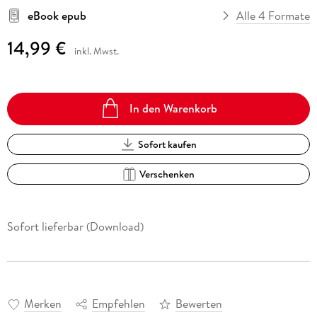
eBook epub
Alle 4 Formate
14,99 €
inkl. Mwst.
In den Warenkorb
Sofort kaufen
Verschenken
Sofort lieferbar (Download)
Merken
Empfehlen
Bewerten