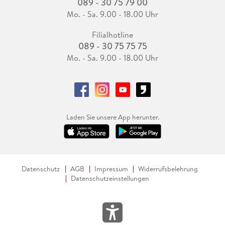
089 - 30 75 79 00
Mo. - Sa. 9.00 - 18.00 Uhr
Filialhotline
089 - 30 75 75 75
Mo. - Sa. 9.00 - 18.00 Uhr
Laden Sie unsere App herunter.
Datenschutz
AGB
Impressum
Widerrufsbelehrung
Datenschutzeinstellungen