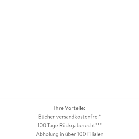
Ihre Vorteile:
Bücher versandkostenfrei*
100 Tage Rückgaberecht***
Abholung in über 100 Filialen