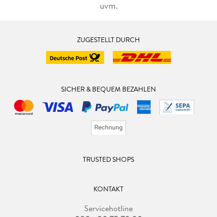
uvm.
ZUGESTELLT DURCH
SICHER & BEQUEM BEZAHLEN
TRUSTED SHOPS
KONTAKT
Servicehotline