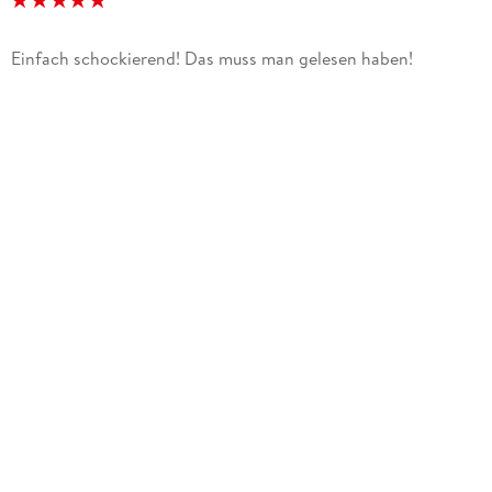
Einfach schockierend! Das muss man gelesen haben!