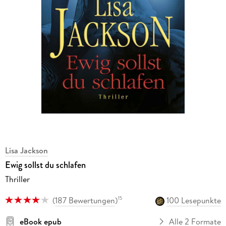
Lisa Jackson
Ewig sollst du schlafen
Thriller
(
187 Bewertungen
)
100 Lesepunkte
15
eBook epub
Alle 2 Formate