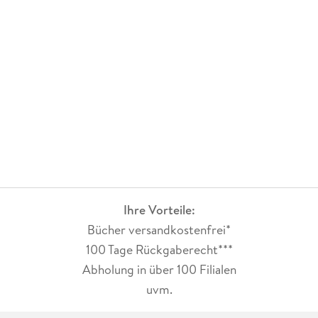
Ihre Vorteile:
Bücher versandkostenfrei*
100 Tage Rückgaberecht***
Abholung in über 100 Filialen
uvm.