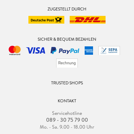
ZUGESTELLT DURCH
SICHER & BEQUEM BEZAHLEN
TRUSTED SHOPS
KONTAKT
Servicehotline
089 - 30 75 79 00
Mo. - Sa. 9.00 - 18.00 Uhr