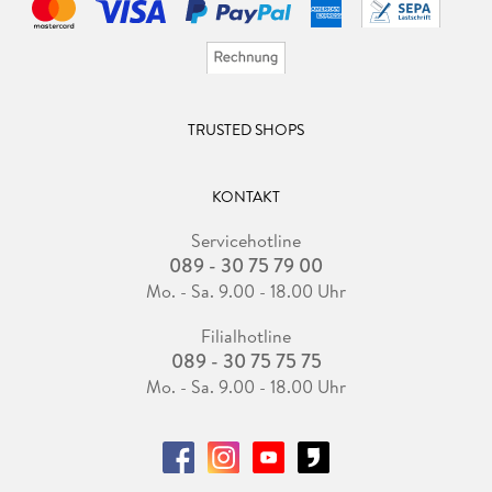
TRUSTED SHOPS
KONTAKT
Servicehotline
089 - 30 75 79 00
Mo. - Sa. 9.00 - 18.00 Uhr
Filialhotline
089 - 30 75 75 75
Mo. - Sa. 9.00 - 18.00 Uhr