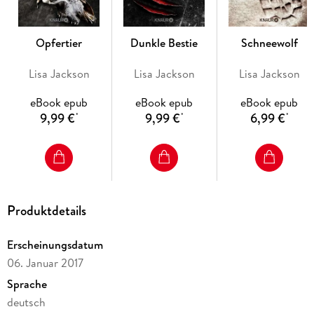
Opfertier
Dunkle Bestie
Schneewolf
Lisa Jackson
Lisa Jackson
Lisa Jackson
eBook epub
eBook epub
eBook epub
9,99 €
9,99 €
6,99 €
*
*
*
Produktdetails
Erscheinungsdatum
06. Januar 2017
Sprache
deutsch