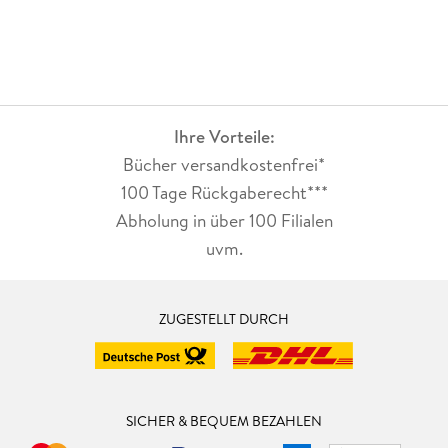
Ihre Vorteile:
Bücher versandkostenfrei*
100 Tage Rückgaberecht***
Abholung in über 100 Filialen
uvm.
ZUGESTELLT DURCH
SICHER & BEQUEM BEZAHLEN