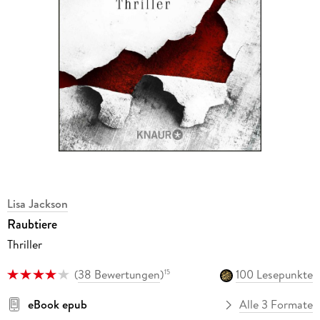
Lisa Jackson
Raubtiere
Thriller
(
38 Bewertungen
)
100 Lesepunkte
15
eBook epub
Alle 3 Formate