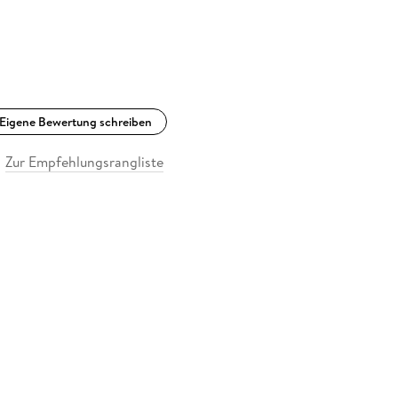
Eigene Bewertung schreiben
Zur Empfehlungsrangliste