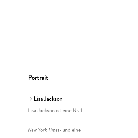
Portrait
Lisa Jackson
Lisa Jackson ist eine Nr. 1-
New York Times-
und eine