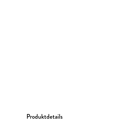
Produktdetails