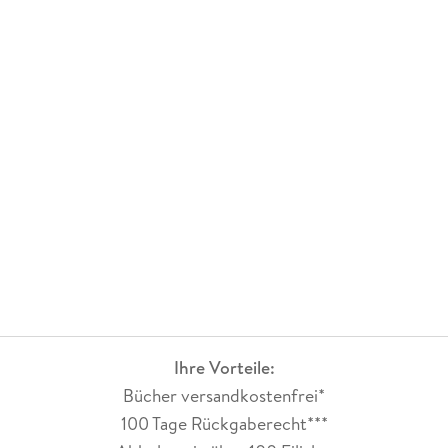
Ihre Vorteile:
Bücher versandkostenfrei*
100 Tage Rückgaberecht***