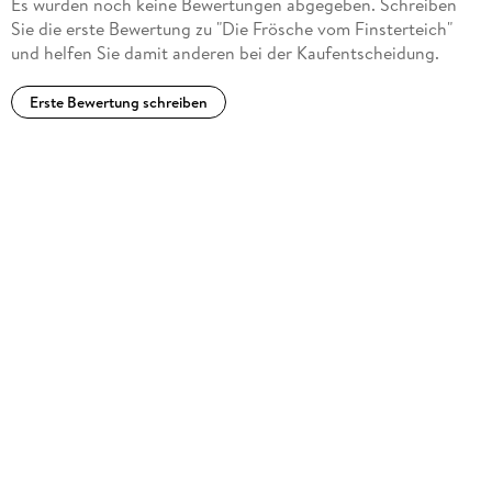
Es wurden noch keine Bewertungen abgegeben. Schreiben
Sie die erste Bewertung zu "Die Frösche vom Finsterteich"
und helfen Sie damit anderen bei der Kaufentscheidung.
Erste Bewertung schreiben