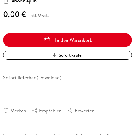
eBook epub
0,00 €
inkl. Mwst.
In den Warenkorb
Sofort kaufen
Sofort lieferbar (Download)
Merken
Empfehlen
Bewerten