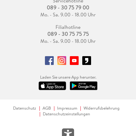
Servicehotline
089 - 30 75 79 00
Mo. - Sa. 9.00 - 18.00 Uhr
Filialhotline
089 - 30 75 75 75
Mo. - Sa. 9.00 - 18.00 Uhr
Laden Sie unsere App herunter.
Datenschutz
AGB
Impressum
Widerrufsbelehrung
Datenschutzeinstellungen