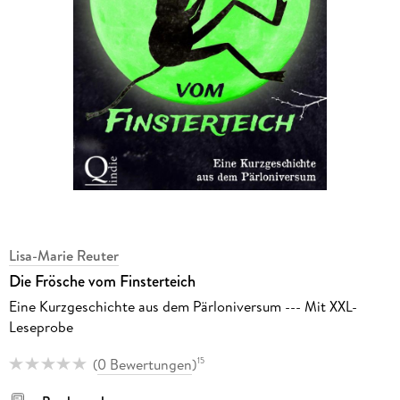
Lisa-Marie Reuter
Die Frösche vom Finsterteich
Eine Kurzgeschichte aus dem Pärloniversum --- Mit XXL-
Leseprobe
(
0 Bewertungen
)
15