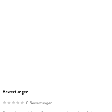
Bewertungen
0 Bewertungen