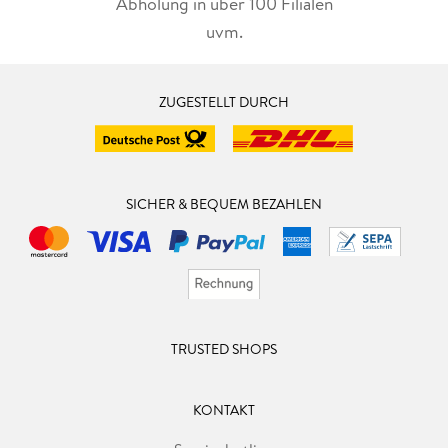
Abholung in über 100 Filialen
uvm.
ZUGESTELLT DURCH
SICHER & BEQUEM BEZAHLEN
TRUSTED SHOPS
KONTAKT